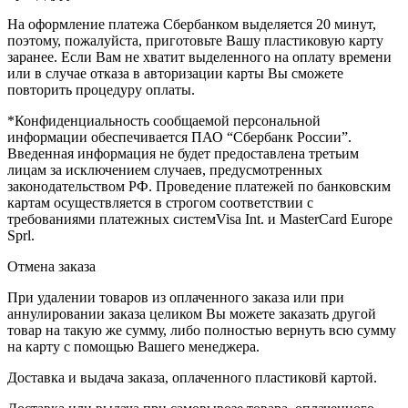
На оформление платежа Сбербанком выделяется 20 минут,
поэтому, пожалуйста, приготовьте Вашу пластиковую карту
заранее. Если Вам не хватит выделенного на оплату времени
или в случае отказа в авторизации карты Вы сможете
повторить процедуру оплаты.
*Конфиденциальность сообщаемой персональной
информации обеспечивается ПАО “Сбербанк России”.
Введенная информация не будет предоставлена третьим
лицам за исключением случаев, предусмотренных
законодательством РФ. Проведение платежей по банковским
картам осуществляется в строгом соответствии с
требованиями платежных системVisa Int. и MasterCard Europe
Sprl.
Отмена заказа
При удалении товаров из оплаченного заказа или при
аннулировании заказа целиком Вы можете заказать другой
товар на такую же сумму, либо полностью вернуть всю сумму
на карту с помощью Вашего менеджера.
Доставка и выдача заказа, оплаченного пластиковй картой.