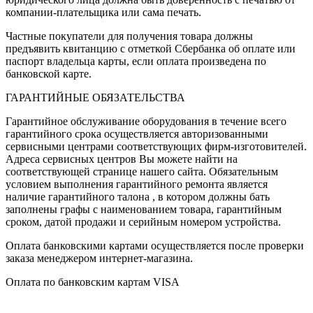
компании-плательщика или сама печать.
Частные покупатели для получения товара должны
предъявить квитанцию с отметкой Сбербанка об оплате или
паспорт владельца карты, если оплата произведена по
банковской карте.
ГАРАНТИЙНЫЕ ОБЯЗАТЕЛЬСТВА
Гарантийное обслуживание оборудования в течение всего
гарантийного срока осуществляется авторизованными
сервисными центрами соответствующих фирм-изготовителей.
Адреса сервисных центров Вы можете найти на
соответствующей странице нашего сайта. Обязательным
условием выполнения гарантийного ремонта является
наличие гарантийного талона , в котором должны бать
заполнены графы с наименованием товара, гарантийным
сроком, датой продажи и серийным номером устройства.
Оплата банковскими картами осуществляется после проверки
заказа менеджером интернет-магазина.
Оплата по банковским картам VISA