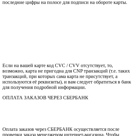
последние цифры на полосе для подписи на обороте карты.
Если на вашей карте код CVC / CVV отсутствует, то,
возможно, карта не пригодна для CNP транзакций (т.е. таких
транзакций, при которых сама карта не присутствует, а
используются её реквизиты), и вам следует обратиться в банк
для получения подробной информации.
ОПЛАТА ЗАКАЗОВ ЧЕРЕЗ СБЕРБАНК
Оплата заказов через СБЕРБАНК осуществляется после
проверки заказа менеджером интернет-магазина. Чтобы