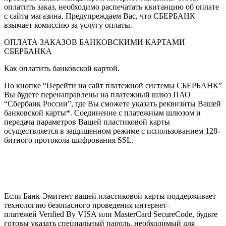
оплатить заказ, необходимо распечатать квитанцию об оплате
с сайта магазина. Предупреждаем Вас, что СБЕРБАНК
взымает комиссию за услугу оплаты.
ОПЛАТА ЗАКАЗОВ БАНКОВСКИМИ КАРТАМИ
СБЕРБАНКА
Как оплатить банковской картой.
По кнопке “Перейти на сайт платежной системы СБЕРБАНК”
Вы будете перенаправлены на платежный шлюз ПАО
“Сбербанк России”, где Вы сможете указать реквизиты Вашей
банковской карты*. Соединение с платежным шлюзом и
передача параметров Вашей пластиковой карты
осуществляется в защищенном режиме с использованием 128-
битного протокола шифрования SSL.
Если Банк-Эмитент вашей пластиковой карты поддерживает
технологию безопасного проведения интернет-
платежей Verified By VISA или MasterCard SecureCode, будьте
готовы указать специальный пароль, необходимый для