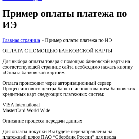
Пример оплаты платежа по
ИЭ
Главная страница
»
Пример оплаты платежа по ИЭ
ОПЛАТА С ПОМОЩЬЮ БАНКОВСКОЙ КАРТЫ
Для выбора оплаты товара с помощью банковской карты на
соответствующей странице сайта необходимо нажать кнопку
«Оплата банковской картой».
Оплата происходит через авторизационный сервер
Процессингового центра Банка с использованием Банковских
кредитных карт следующих платежных систем:
VISA International
MasterCard World Wide
Описание процесса передачи данных
Для оплаты покупки Вы будете перенаправлены на
платежный шлюз ПАО “Сбербанк России” для ввода