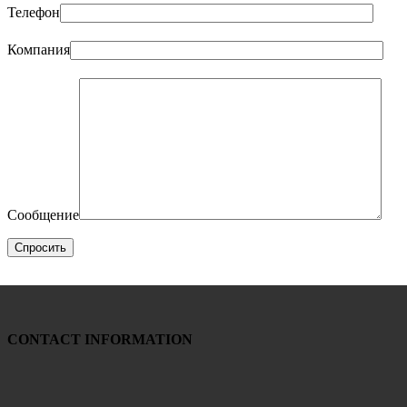
Телефон
Компания
Сообщение
CONTACT INFORMATION