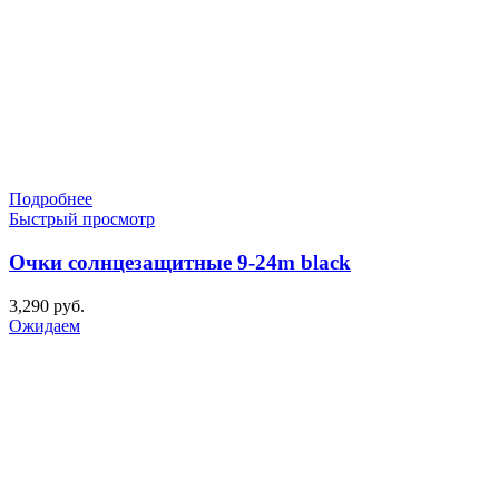
Подробнее
Быстрый просмотр
Очки солнцезащитные 9-24m black
3,290
руб.
Ожидаем