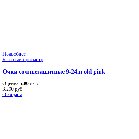
Подробнее
Быстрый просмотр
Очки солнцезащитные 9-24m old pink
Оценка
5.00
из 5
3,290
руб.
Ожидаем