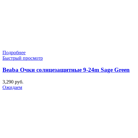
Подробнее
Быстрый просмотр
Beaba Очки солнцезащитные 9-24m Sage Green
3,290
руб.
Ожидаем