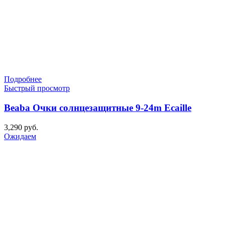
Подробнее
Быстрый просмотр
Beaba Очки солнцезащитные 9-24m Ecaille
3,290
руб.
Ожидаем