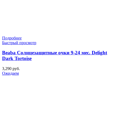
Подробнее
Быстрый просмотр
Beaba Солнцезащитные очки 9-24 мес. Delight
Dark Tortoise
3,290
руб.
Ожидаем