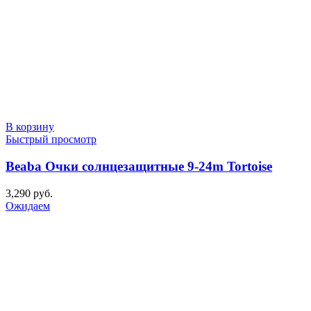
В корзину
Быстрый просмотр
Beaba Очки солнцезащитные 9-24m Tortoise
3,290
руб.
Ожидаем