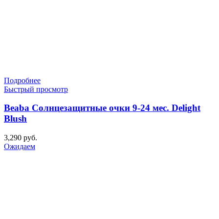
Подробнее
Быстрый просмотр
Beaba Солнцезащитные очки 9-24 мес. Delight
Blush
3,290
руб.
Ожидаем