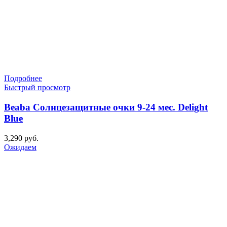
Подробнее
Быстрый просмотр
Beaba Солнцезащитные очки 9-24 мес. Delight
Blue
3,290
руб.
Ожидаем