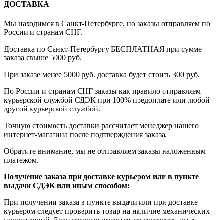
ДОСТАВКА
Мы находимся в Санкт-Петербурге, но заказы отправляем по
России и странам СНГ.
Доставка по Санкт-Петербургу БЕСПЛАТНАЯ при сумме
заказа свыше 5000 руб.
При заказе менее 5000 руб. доставка будет стоить 300 руб.
По России и странам СНГ заказы как правило отправляем
курьерской службой СДЭК при 100% предоплате или любой
другой курьерской службой.
Точную стоимость доставки рассчитает менеджер нашего
интернет-магазина после подтверждения заказа.
Обратите внимание, мы не отправляем заказы наложенным
платежом.
Получение заказа при доставке курьером или в пункте
выдачи СДЭК или иным способом:
При получении заказа в пункте выдачи или при доставке
курьером следует проверить товар на наличие механических
повреждений. Если таковые имеются, то составить акт в