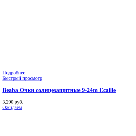
Подробнее
Быстрый просмотр
Beaba Очки солнцезащитные 9-24m Ecaille
3,290
руб.
Ожидаем