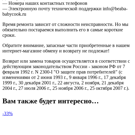
— Номера наших контактных телефонов
— Электронную почту технической поддержки info@beaba-
babycook.ru
Время ремонта зависит от сложности неисправности. Но мы
обязательно постараемся выполнить его в самые короткие
сроки.
Обратите внимание, запасные части приобретенные в нашем
интернет-магазине обмену и возврату не подлежат!
Возврат или замена товаров осуществляется в соответствии с
действующим законодательством России - законом РФ от 7
февраля 1992 г. N 2300-I "О защите прав потребителей" (с
изменениями от 2 июня 1993 г., 9 января 1996 г., 17 декабря
1999 г., 30 декабря 2001 г., 22 августа, 2 ноября, 21 декабря
2004 г., 27 июля 2006 г., 25 ноября 2006 г., 25 октября 2007 г.).
Вам также будет интересно…
-33%