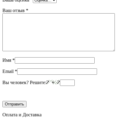
Ваш отзыв
*
Имя
*
Email
*
Вы человек? Решите:
Оплата и Доставка