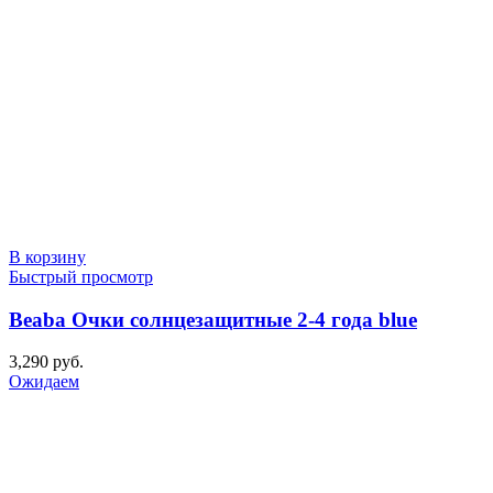
В корзину
Быстрый просмотр
Beaba Очки солнцезащитные 2-4 года blue
3,290
руб.
Ожидаем