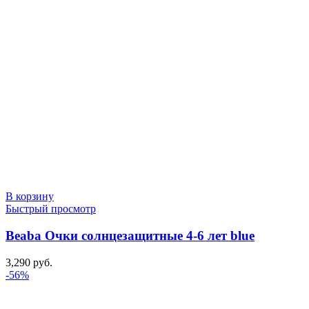
В корзину
Быстрый просмотр
Beaba Очки солнцезащитные 4-6 лет blue
3,290
руб.
-56%