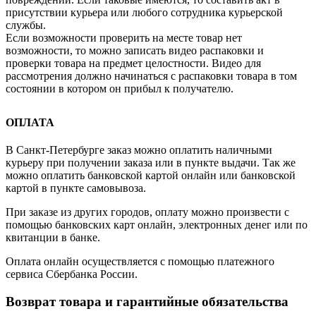
присутствии курьера или любого сотрудника курьерской
службы.
Если возможности проверить на месте товар нет
возможности, то можно записать видео распаковки и
проверки товара на предмет целостности. Видео для
рассмотрения должно начинаться с распаковки товара в том
состоянии в котором он прибыл к получателю.
ОПЛАТА
В Санкт-Петербурге заказ можно оплатить наличными
курьеру при получении заказа или в пункте выдачи. Так же
можно оплатить банковской картой онлайн или банковской
картой в пункте самовывоза.
При заказе из других городов, оплату можно произвести с
помощью банковских карт онлайн, электронных денег или по
квитанции в банке.
Оплата онлайн осуществляется с помощью платежного
сервиса Сбербанка России.
Возврат товара и гарантийные обязательства