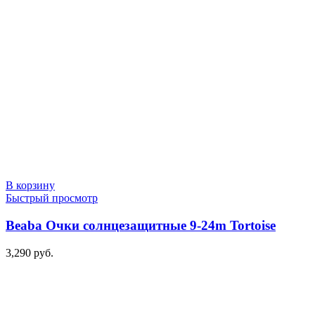
В корзину
Быстрый просмотр
Beaba Очки солнцезащитные 9-24m Tortoise
3,290
руб.