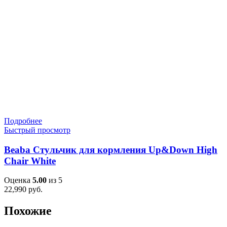
Подробнее
Быстрый просмотр
Beaba Стульчик для кормления Up&Down High
Chair White
Оценка
5.00
из 5
22,990
руб.
Похожие