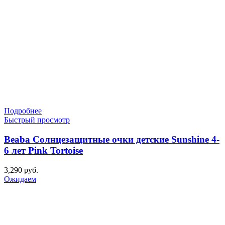
Подробнее
Быстрый просмотр
Beaba Солнцезащитные очки детские Sunshine 4-
6 лет Pink Tortoise
3,290
руб.
Ожидаем