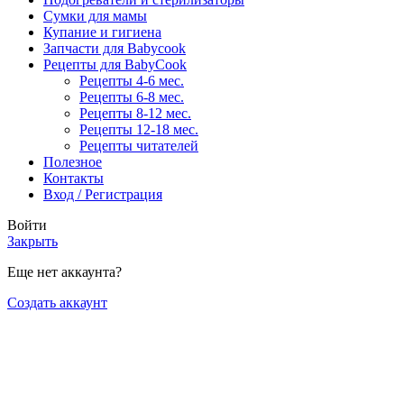
Сумки для мамы
Купание и гигиена
Запчасти для Babycook
Рецепты для BabyCook
Рецепты 4-6 мес.
Рецепты 6-8 мес.
Рецепты 8-12 мес.
Рецепты 12-18 мес.
Рецепты читателей
Полезное
Контакты
Вход / Регистрация
Войти
Закрыть
Еще нет аккаунта?
Создать аккаунт