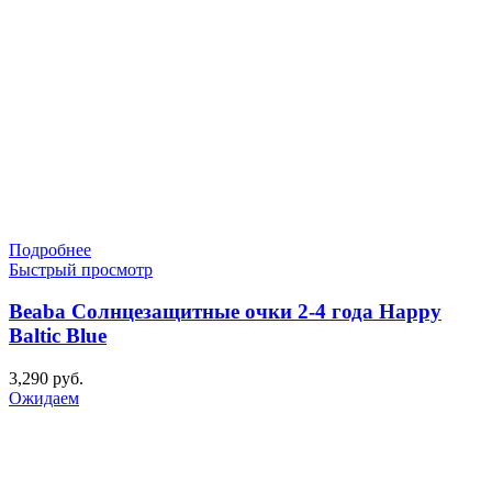
Подробнее
Быстрый просмотр
Beaba Солнцезащитные очки 2-4 года Happy
Baltic Blue
3,290
руб.
Ожидаем