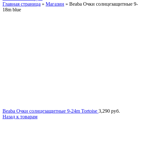
Главная страница
»
Магазин
»
Beaba Очки солнцезащитные 9-
18m blue
Beaba Очки солнцезащитные 9-24m Tortoise
3,290
руб.
Назад к товарам