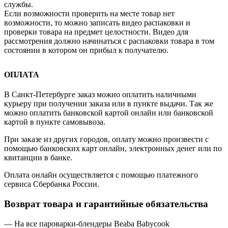
службы.
Если возможности проверить на месте товар нет
возможности, то можно записать видео распаковки и
проверки товара на предмет целостности. Видео для
рассмотрения должно начинаться с распаковки товара в том
состоянии в котором он прибыл к получателю.
ОПЛАТА
В Санкт-Петербурге заказ можно оплатить наличными
курьеру при получении заказа или в пункте выдачи. Так же
можно оплатить банковской картой онлайн или банковской
картой в пункте самовывоза.
При заказе из других городов, оплату можно произвести с
помощью банковских карт онлайн, электронных денег или по
квитанции в банке.
Оплата онлайн осуществляется с помощью платежного
сервиса Сбербанка России.
Возврат товара и гарантийные обязательства
— На все пароварки-блендеры Beaba Babycook