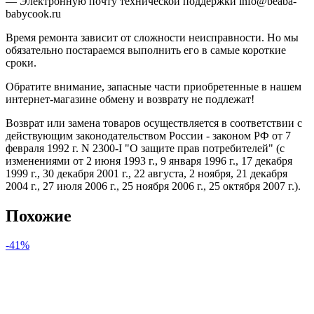
— Электронную почту технической поддержки info@beaba-
babycook.ru
Время ремонта зависит от сложности неисправности. Но мы
обязательно постараемся выполнить его в самые короткие
сроки.
Обратите внимание, запасные части приобретенные в нашем
интернет-магазине обмену и возврату не подлежат!
Возврат или замена товаров осуществляется в соответствии с
действующим законодательством России - законом РФ от 7
февраля 1992 г. N 2300-I "О защите прав потребителей" (с
изменениями от 2 июня 1993 г., 9 января 1996 г., 17 декабря
1999 г., 30 декабря 2001 г., 22 августа, 2 ноября, 21 декабря
2004 г., 27 июля 2006 г., 25 ноября 2006 г., 25 октября 2007 г.).
Похожие
-41%