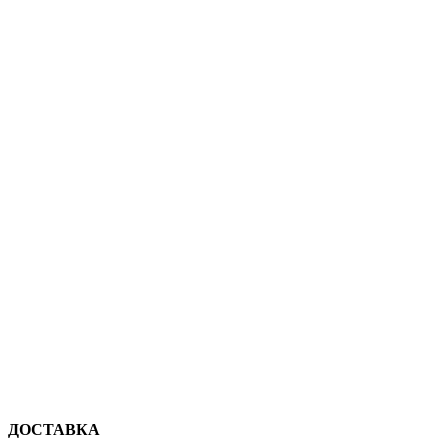
ДОСТАВКА