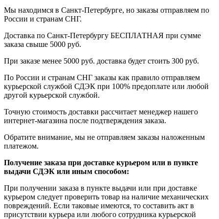
Мы находимся в Санкт-Петербурге, но заказы отправляем по
России и странам СНГ.
Доставка по Санкт-Петербургу БЕСПЛАТНАЯ при сумме
заказа свыше 5000 руб.
При заказе менее 5000 руб. доставка будет стоить 300 руб.
По России и странам СНГ заказы как правило отправляем
курьерской службой СДЭК при 100% предоплате или любой
другой курьерской службой.
Точную стоимость доставки рассчитает менеджер нашего
интернет-магазина после подтверждения заказа.
Обратите внимание, мы не отправляем заказы наложенным
платежом.
Получение заказа при доставке курьером или в пункте
выдачи СДЭК или иным способом:
При получении заказа в пункте выдачи или при доставке
курьером следует проверить товар на наличие механических
повреждений. Если таковые имеются, то составить акт в
присутствии курьера или любого сотрудника курьерской