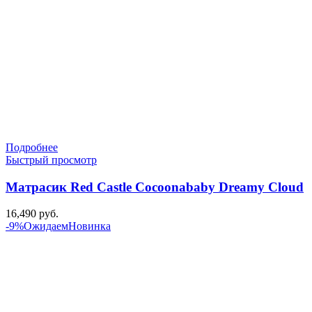
Подробнее
Быстрый просмотр
Матрасик Red Castle Cocoonababy Dreamy Cloud
16,490
руб.
-9%
Ожидаем
Новинка