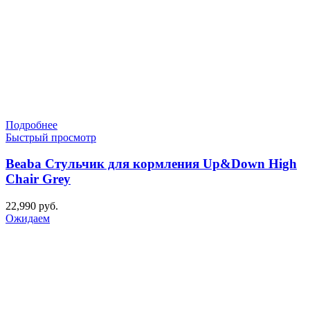
Подробнее
Быстрый просмотр
Beaba Стульчик для кормления Up&Down High
Chair Grey
22,990
руб.
Ожидаем