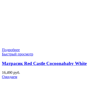
Подробнее
Быстрый просмотр
Матрасик Red Castle Cocoonababy White
16,490
руб.
Ожидаем