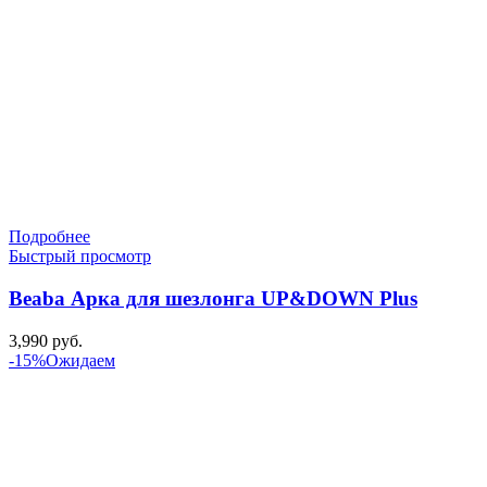
Подробнее
Быстрый просмотр
Beaba Арка для шезлонга UP&DOWN Plus
3,990
руб.
-15%
Ожидаем