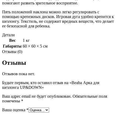
помогают развить зрительное восприятие.
Пять положений наклона можно легко регулировать с
помощью крепежных дисков. Игровая дуга удобно крепится к
шезлонгу. Текстиль, не содержит вредных веществ, что делает
ее безопасной для ребенка.
Детали
Вес
1 кг
Габариты
60 × 60 × 5 см
Отзывы (0)
Отзывы
Отзывов пока нет.
Будьте первым, кто оставил отзыв на «Beaba Арка для
шезлонга UP&DOWN»
Ваш адрес email не будет опубликован.
Обязательные поля
помечены
*
Ваша оценка
*