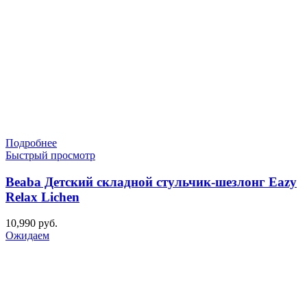
Подробнее
Быстрый просмотр
Beaba Детский складной стульчик-шезлонг Eazy
Relax Lichen
10,990
руб.
Ожидаем