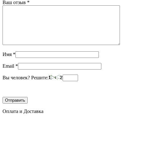
Ваш отзыв
*
Имя
*
Email
*
Вы человек? Решите:
Оплата и Доставка