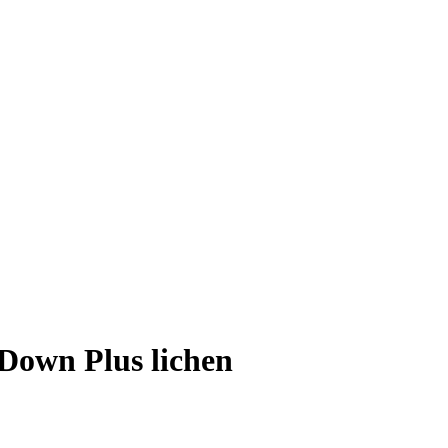
own Plus lichen