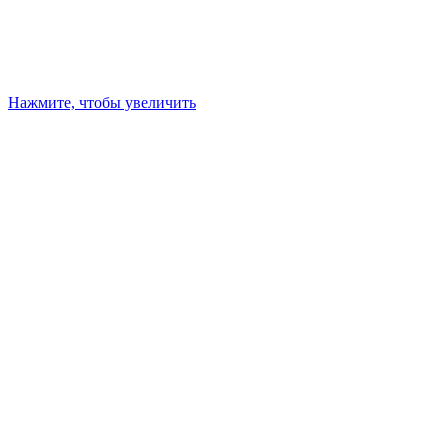
Нажмите, чтобы увеличить