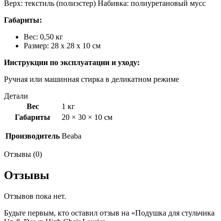
Верх: текстиль (полиэстер) Набивка: полиуретановый мусс
Габариты:
Вес: 0,50 кг
Размер: 28 х 28 х 10 см
Инструкции по эксплуатации и уходу:
Ручная или машинная стирка в деликатном режиме
Детали
Вес
1 кг
Габариты
20 × 30 × 10 см
Производитель
Beaba
Отзывы (0)
Отзывы
Отзывов пока нет.
Будьте первым, кто оставил отзыв на «Подушка для стульчика