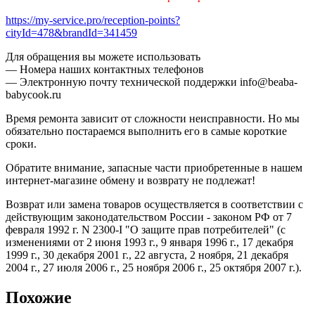
https://my-service.pro/reception-points?
cityId=478&brandId=341459
Для обращения вы можете использовать
— Номера наших контактных телефонов
— Электронную почту технической поддержки info@beaba-
babycook.ru
Время ремонта зависит от сложности неисправности. Но мы
обязательно постараемся выполнить его в самые короткие
сроки.
Обратите внимание, запасные части приобретенные в нашем
интернет-магазине обмену и возврату не подлежат!
Возврат или замена товаров осуществляется в соответствии с
действующим законодательством России - законом РФ от 7
февраля 1992 г. N 2300-I "О защите прав потребителей" (с
изменениями от 2 июня 1993 г., 9 января 1996 г., 17 декабря
1999 г., 30 декабря 2001 г., 22 августа, 2 ноября, 21 декабря
2004 г., 27 июля 2006 г., 25 ноября 2006 г., 25 октября 2007 г.).
Похожие