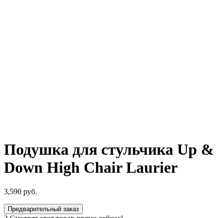
Подушка для стульчика Up &
Down High Chair Laurier
3,590
руб.
Предварительный заказ