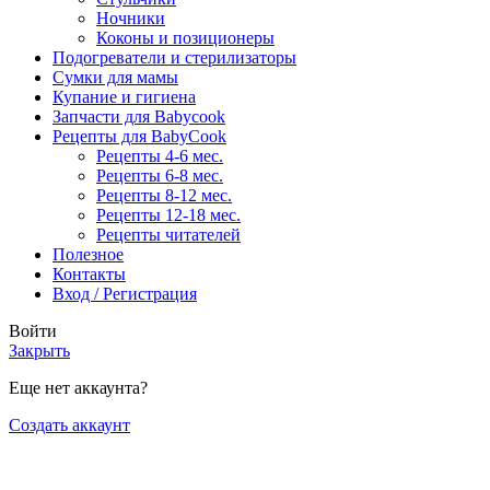
Ночники
Коконы и позиционеры
Подогреватели и стерилизаторы
Сумки для мамы
Купание и гигиена
Запчасти для Babycook
Рецепты для BabyCook
Рецепты 4-6 мес.
Рецепты 6-8 мес.
Рецепты 8-12 мес.
Рецепты 12-18 мес.
Рецепты читателей
Полезное
Контакты
Вход / Регистрация
Войти
Закрыть
Еще нет аккаунта?
Создать аккаунт