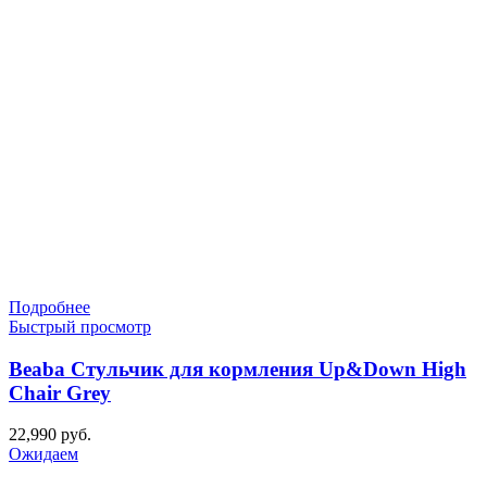
Подробнее
Быстрый просмотр
Beaba Стульчик для кормления Up&Down High
Chair Grey
22,990
руб.
Ожидаем