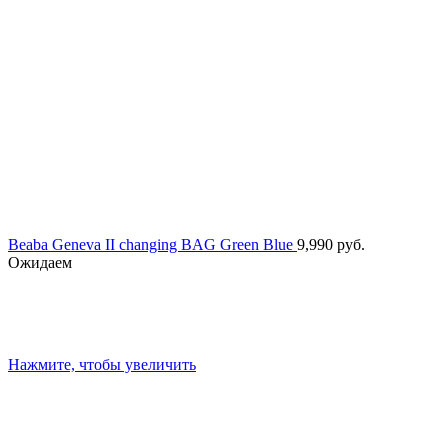
Beaba Geneva II changing BAG Green Blue
9,990
руб.
Ожидаем
Нажмите, чтобы увеличить