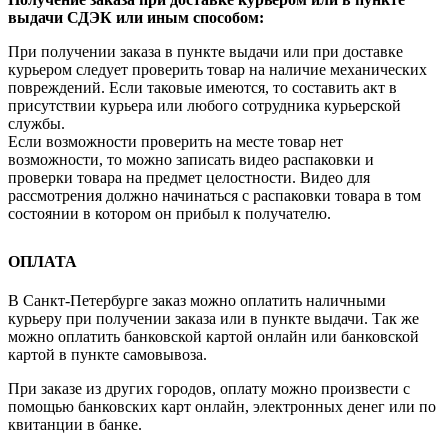
выдачи СДЭК или иным способом:
При получении заказа в пункте выдачи или при доставке
курьером следует проверить товар на наличие механических
повреждений. Если таковые имеются, то составить акт в
присутствии курьера или любого сотрудника курьерской
службы.
Если возможности проверить на месте товар нет
возможности, то можно записать видео распаковки и
проверки товара на предмет целостности. Видео для
рассмотрения должно начинаться с распаковки товара в том
состоянии в котором он прибыл к получателю.
ОПЛАТА
В Санкт-Петербурге заказ можно оплатить наличными
курьеру при получении заказа или в пункте выдачи. Так же
можно оплатить банковской картой онлайн или банковской
картой в пункте самовывоза.
При заказе из других городов, оплату можно произвести с
помощью банковских карт онлайн, электронных денег или по
квитанции в банке.