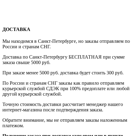
ДОСТАВКА
Мы находимся в Санкт-Петербурге, но заказы отправляем по
России и странам СНГ.
Доставка по Санкт-Петербургу БЕСПЛАТНАЯ при сумме
заказа свыше 5000 руб.
При заказе менее 5000 руб. доставка будет стоить 300 руб.
По России и странам СНГ заказы как правило отправляем
курьерской службой СДЭК при 100% предоплате или любой
другой курьерской службой.
Точную стоимость доставки рассчитает менеджер нашего
интернет-магазина после подтверждения заказа.
Обратите внимание, мы не отправляем заказы наложенным
платежом.
Получение заказа при доставке курьером или в пункте