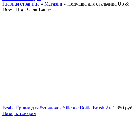
Главная страница
»
Магазин
»
Подушка для стульчика Up &
Down High Chair Laurier
Beaba Ёршик для бутылочек Silicone Bottle Brush 2 в 1
850
руб.
Назад к товарам