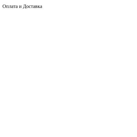
Оплата и Доставка