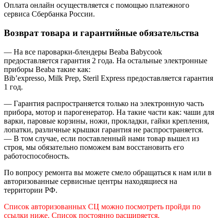
Оплата онлайн осуществляется с помощью платежного
сервиса Сбербанка России.
Возврат товара и гарантийные обязательства
— На все пароварки-блендеры Beaba Babycook
предоставляется гарантия 2 года. На остальные электронные
приборы Beaba такие как:
Bib’expresso, Milk Prep, Steril Express предоставляется гарантия
1 год.
— Гарантия распространяется только на электронную часть
прибора, мотор и парогенератор. На такие части как: чаши для
варки, паровые корзины, ножи, прокладки, гайки крепления,
лопатки, различные крышки гарантия не распространяется.
— В том случае, если поставленный нами товар вышел из
строя, мы обязательно поможем вам восстановить его
работоспособность.
По вопросу ремонта вы можете смело обращаться к нам или в
авторизованные сервисные центры находящиеся на
территории РФ.
Список авторизованных СЦ можно посмотреть пройди по
ссылки ниже. Список постоянно расширяется.