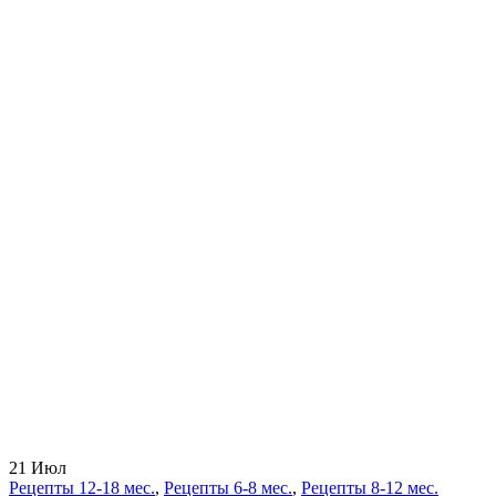
21
Июл
Рецепты 12-18 мес.
,
Рецепты 6-8 мес.
,
Рецепты 8-12 мес.