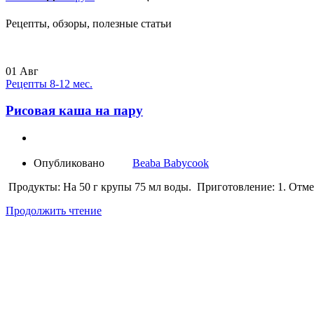
Рецепты, обзоры, полезные статьи
01
Авг
Рецепты 8-12 мес.
Рисовая каша на пару
Опубликовано
Beaba Babycook
Продукты: На 50 г крупы 75 мл воды. Приготовление: 1. Отмер
Продолжить чтение