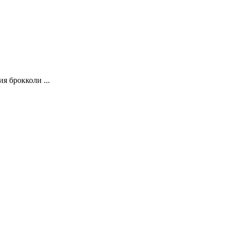
я брокколи ...