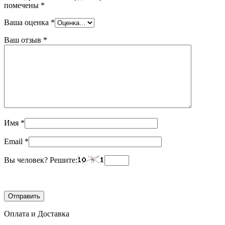
помечены
*
Ваша оценка
*
Ваш отзыв
*
Имя
*
Email
*
Вы человек? Решите:
Оплата и Доставка