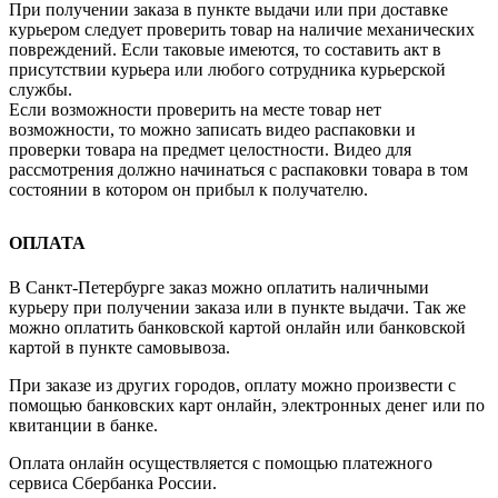
При получении заказа в пункте выдачи или при доставке
курьером следует проверить товар на наличие механических
повреждений. Если таковые имеются, то составить акт в
присутствии курьера или любого сотрудника курьерской
службы.
Если возможности проверить на месте товар нет
возможности, то можно записать видео распаковки и
проверки товара на предмет целостности. Видео для
рассмотрения должно начинаться с распаковки товара в том
состоянии в котором он прибыл к получателю.
ОПЛАТА
В Санкт-Петербурге заказ можно оплатить наличными
курьеру при получении заказа или в пункте выдачи. Так же
можно оплатить банковской картой онлайн или банковской
картой в пункте самовывоза.
При заказе из других городов, оплату можно произвести с
помощью банковских карт онлайн, электронных денег или по
квитанции в банке.
Оплата онлайн осуществляется с помощью платежного
сервиса Сбербанка России.