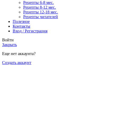
Рецепты 6-8 мес.
Рецепты 8-12 мес.
Рецепты 12-18 мес.
Рецепты читателей
Полезное
Контакты
Вход / Регистрация
Войти
Закрыть
Еще нет аккаунта?
Создать аккаунт