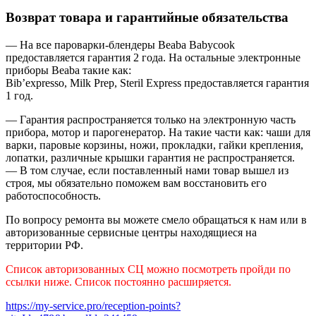
Возврат товара и гарантийные обязательства
— На все пароварки-блендеры Beaba Babycook
предоставляется гарантия 2 года. На остальные электронные
приборы Beaba такие как:
Bib’expresso, Milk Prep, Steril Express предоставляется гарантия
1 год.
— Гарантия распространяется только на электронную часть
прибора, мотор и парогенератор. На такие части как: чаши для
варки, паровые корзины, ножи, прокладки, гайки крепления,
лопатки, различные крышки гарантия не распространяется.
— В том случае, если поставленный нами товар вышел из
строя, мы обязательно поможем вам восстановить его
работоспособность.
По вопросу ремонта вы можете смело обращаться к нам или в
авторизованные сервисные центры находящиеся на
территории РФ.
Список авторизованных СЦ можно посмотреть пройди по
ссылки ниже. Список постоянно расширяется.
https://my-service.pro/reception-points?