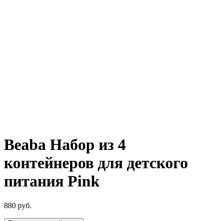
Beaba Набор из 4
контейнеров для детского
питания Pink
880
руб.