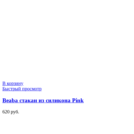
В корзину
Быстрый просмотр
Beaba стакан из силикона Pink
620
руб.