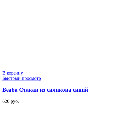
В корзину
Быстрый просмотр
Beaba Стакан из силикона синий
620
руб.