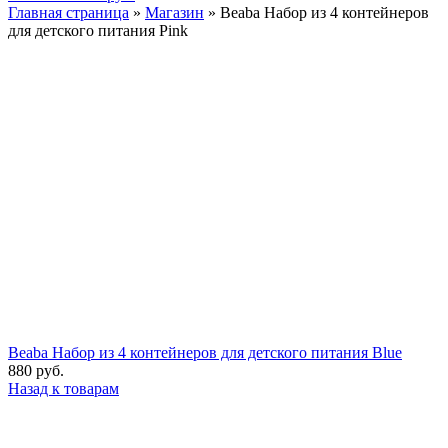
Главная страница
»
Магазин
»
Beaba Набор из 4 контейнеров
для детского питания Pink
Beaba Набор из 4 контейнеров для детского питания Blue
880
руб.
Назад к товарам