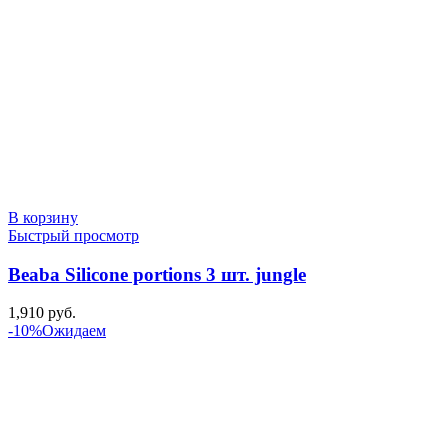
В корзину
Быстрый просмотр
Beaba Silicone portions 3 шт. jungle
1,910
руб.
-10%
Ожидаем