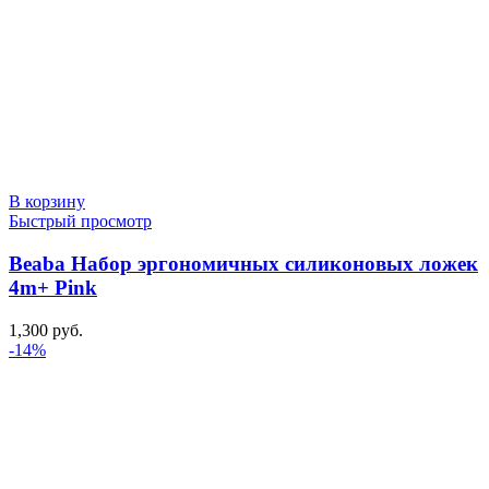
В корзину
Быстрый просмотр
Beaba Набор эргономичных силиконовых ложек
4m+ Pink
1,300
руб.
-14%