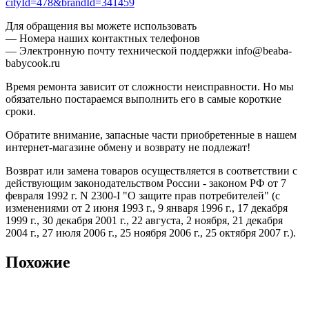
cityId=478&brandId=341459
Для обращения вы можете использовать
— Номера наших контактных телефонов
— Электронную почту технической поддержки info@beaba-
babycook.ru
Время ремонта зависит от сложности неисправности. Но мы
обязательно постараемся выполнить его в самые короткие
сроки.
Обратите внимание, запасные части приобретенные в нашем
интернет-магазине обмену и возврату не подлежат!
Возврат или замена товаров осуществляется в соответствии с
действующим законодательством России - законом РФ от 7
февраля 1992 г. N 2300-I "О защите прав потребителей" (с
изменениями от 2 июня 1993 г., 9 января 1996 г., 17 декабря
1999 г., 30 декабря 2001 г., 22 августа, 2 ноября, 21 декабря
2004 г., 27 июля 2006 г., 25 ноября 2006 г., 25 октября 2007 г.).
Похожие