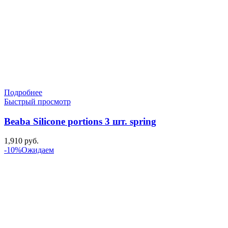
Подробнее
Быстрый просмотр
Beaba Silicone portions 3 шт. spring
1,910
руб.
-10%
Ожидаем