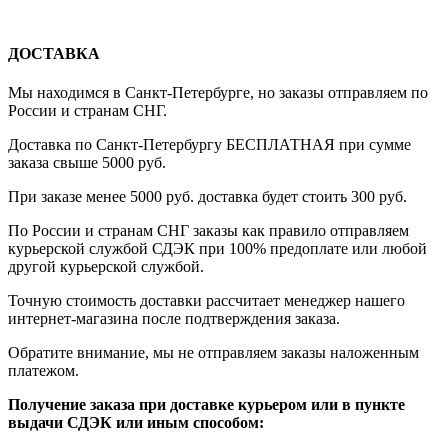
ДОСТАВКА
Мы находимся в Санкт-Петербурге, но заказы отправляем по
России и странам СНГ.
Доставка по Санкт-Петербургу БЕСПЛАТНАЯ при сумме
заказа свыше 5000 руб.
При заказе менее 5000 руб. доставка будет стоить 300 руб.
По России и странам СНГ заказы как правило отправляем
курьерской службой СДЭК при 100% предоплате или любой
другой курьерской службой.
Точную стоимость доставки рассчитает менеджер нашего
интернет-магазина после подтверждения заказа.
Обратите внимание, мы не отправляем заказы наложенным
платежом.
Получение заказа при доставке курьером или в пункте
выдачи СДЭК или иным способом: