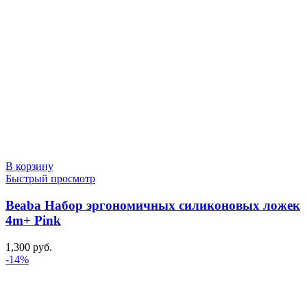
В корзину
Быстрый просмотр
Beaba Набор эргономичных силиконовых ложек
4m+ Pink
1,300
руб.
-14%