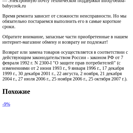
— Электронную почту технической поддержки info@beaba-
babycook.ru
Время ремонта зависит от сложности неисправности. Но мы
обязательно постараемся выполнить его в самые короткие
сроки.
Обратите внимание, запасные части приобретенные в нашем
интернет-магазине обмену и возврату не подлежат!
Возврат или замена товаров осуществляется в соответствии с
действующим законодательством России - законом РФ от 7
февраля 1992 г. N 2300-I "О защите прав потребителей" (с
изменениями от 2 июня 1993 г., 9 января 1996 г., 17 декабря
1999 г., 30 декабря 2001 г., 22 августа, 2 ноября, 21 декабря
2004 г., 27 июля 2006 г., 25 ноября 2006 г., 25 октября 2007 г.).
Похожие
-9%