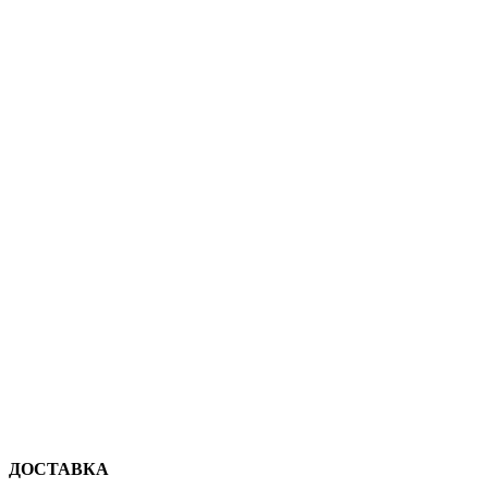
ДОСТАВКА