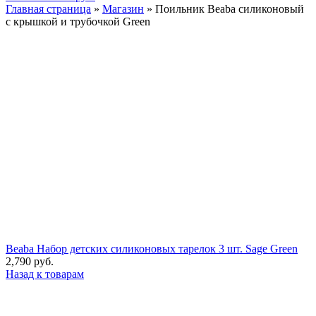
Главная страница
»
Магазин
»
Поильник Beaba силиконовый
с крышкой и трубочкой Green
Beaba Набор детских силиконовых тарелок 3 шт. Sage Green
2,790
руб.
Назад к товарам