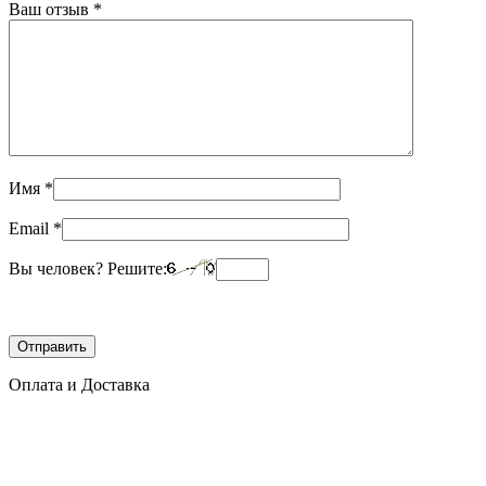
Ваш отзыв
*
Имя
*
Email
*
Вы человек? Решите:
Оплата и Доставка