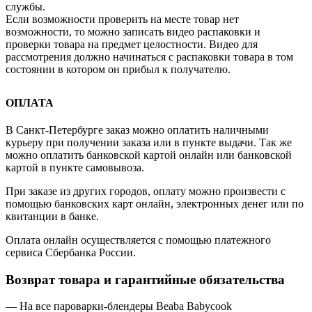
службы.
Если возможности проверить на месте товар нет
возможности, то можно записать видео распаковки и
проверки товара на предмет целостности. Видео для
рассмотрения должно начинаться с распаковки товара в том
состоянии в котором он прибыл к получателю.
ОПЛАТА
В Санкт-Петербурге заказ можно оплатить наличными
курьеру при получении заказа или в пункте выдачи. Так же
можно оплатить банковской картой онлайн или банковской
картой в пункте самовывоза.
При заказе из других городов, оплату можно произвести с
помощью банковских карт онлайн, электронных денег или по
квитанции в банке.
Оплата онлайн осуществляется с помощью платежного
сервиса Сбербанка России.
Возврат товара и гарантийные обязательства
— На все пароварки-блендеры Beaba Babycook