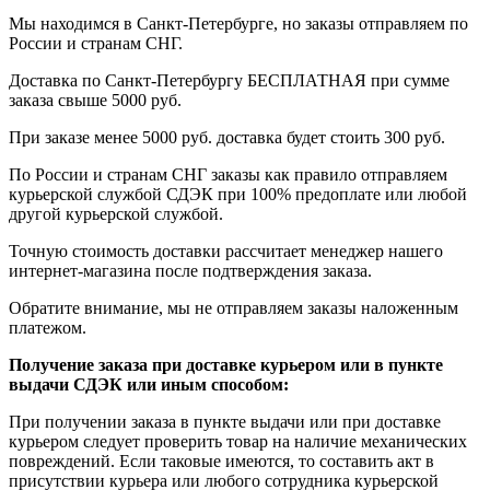
Мы находимся в Санкт-Петербурге, но заказы отправляем по
России и странам СНГ.
Доставка по Санкт-Петербургу БЕСПЛАТНАЯ при сумме
заказа свыше 5000 руб.
При заказе менее 5000 руб. доставка будет стоить 300 руб.
По России и странам СНГ заказы как правило отправляем
курьерской службой СДЭК при 100% предоплате или любой
другой курьерской службой.
Точную стоимость доставки рассчитает менеджер нашего
интернет-магазина после подтверждения заказа.
Обратите внимание, мы не отправляем заказы наложенным
платежом.
Получение заказа при доставке курьером или в пункте
выдачи СДЭК или иным способом:
При получении заказа в пункте выдачи или при доставке
курьером следует проверить товар на наличие механических
повреждений. Если таковые имеются, то составить акт в
присутствии курьера или любого сотрудника курьерской