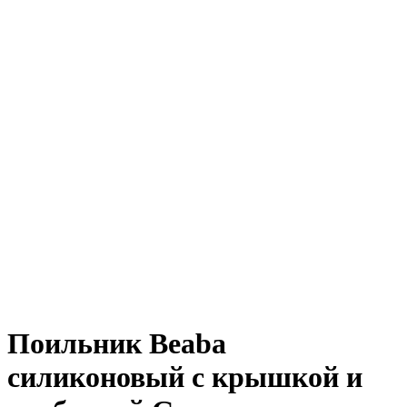
Поильник Beaba
силиконовый с крышкой и