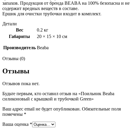
запахов. Продукция от бренда BEABA на 100% безопасна и не
содержит вредных веществ в составе.
Ершик для очистки трубочки входит в комплект.
Детали
Вес
0.2 кг
Габариты
20 × 15 × 10 см
Производитель
Beaba
Отзывы (0)
Отзывы
Отзывов пока нет.
Будьте первым, кто оставил отзыв на «Поильник Beaba
силиконовый с крышкой и трубочкой Green»
Ваш адрес email не будет опубликован.
Обязательные поля
помечены
*
Ваша оценка
*