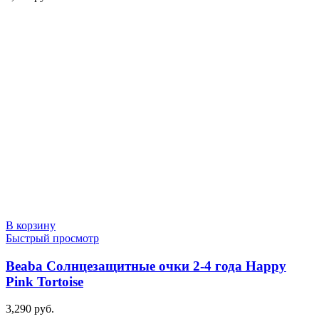
В корзину
Быстрый просмотр
Beaba Солнцезащитные очки 2-4 года Happy
Pink Tortoise
3,290
руб.