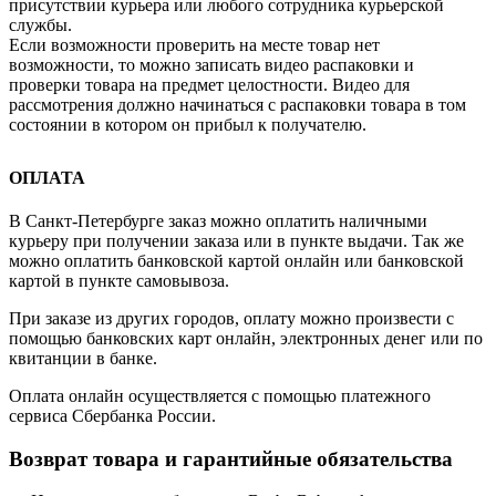
присутствии курьера или любого сотрудника курьерской
службы.
Если возможности проверить на месте товар нет
возможности, то можно записать видео распаковки и
проверки товара на предмет целостности. Видео для
рассмотрения должно начинаться с распаковки товара в том
состоянии в котором он прибыл к получателю.
ОПЛАТА
В Санкт-Петербурге заказ можно оплатить наличными
курьеру при получении заказа или в пункте выдачи. Так же
можно оплатить банковской картой онлайн или банковской
картой в пункте самовывоза.
При заказе из других городов, оплату можно произвести с
помощью банковских карт онлайн, электронных денег или по
квитанции в банке.
Оплата онлайн осуществляется с помощью платежного
сервиса Сбербанка России.
Возврат товара и гарантийные обязательства