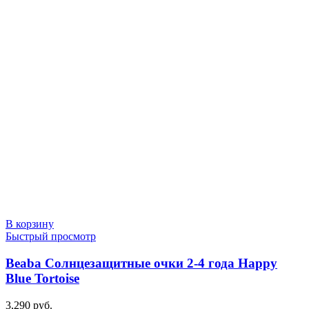
В корзину
Быстрый просмотр
Beaba Солнцезащитные очки 2-4 года Happy
Blue Tortoise
3,290
руб.