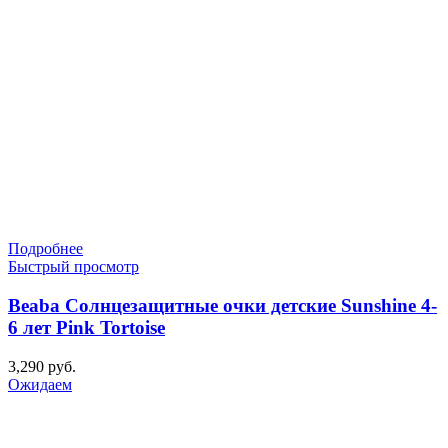
Подробнее
Быстрый просмотр
Beaba Солнцезащитные очки детские Sunshine 4-
6 лет Pink Tortoise
3,290
руб.
Ожидаем