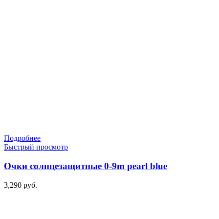
Подробнее
Быстрый просмотр
Очки солнцезащитные 0-9m pearl blue
3,290
руб.