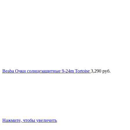
Beaba Очки солнцезащитные 9-24m Tortoise
3,290
руб.
Нажмите, чтобы увеличить