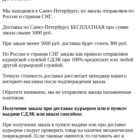
Мы находимся в Санкт-Петербурге, но заказы отправляем по
России и странам СНГ.
Доставка по Санкт-Петербургу БЕСПЛАТНАЯ при сумме
заказа свыше 5000 руб.
При заказе менее 5000 руб. доставка будет стоить 300 руб.
По России и странам СНГ заказы как правило отправляем
курьерской службой СДЭК при 100% предоплате или любой
другой курьерской службой.
Точную стоимость доставки рассчитает менеджер нашего
интернет-магазина после подтверждения заказа.
Обратите внимание, мы не отправляем заказы наложенным
платежом.
Получение заказа при доставке курьером или в пункте
выдачи СДЭК или иным способом:
При получении заказа в пункте выдачи или при доставке
курьером следует проверить товар на наличие механических
повреждений. Если таковые имеются, то составить акт в