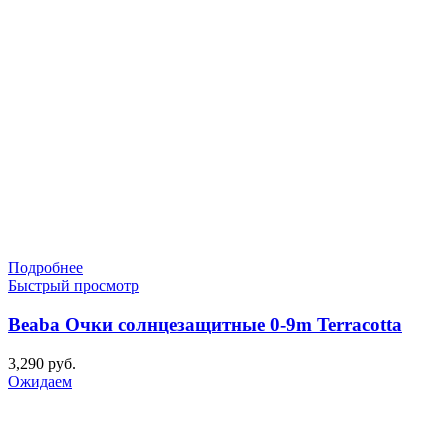
Подробнее
Быстрый просмотр
Beaba Очки солнцезащитные 0-9m Terracotta
3,290
руб.
Ожидаем