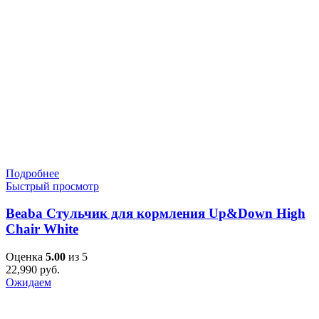
Подробнее
Быстрый просмотр
Beaba Стульчик для кормления Up&Down High
Chair White
Оценка
5.00
из 5
22,990
руб.
Ожидаем