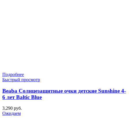
Подробнее
Быстрый просмотр
Beaba Солнцезащитные очки детские Sunshine 4-
6 лет Baltic Blue
3,290
руб.
Ожидаем