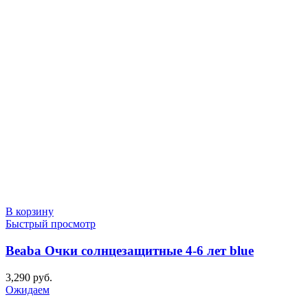
В корзину
Быстрый просмотр
Beaba Очки солнцезащитные 4-6 лет blue
3,290
руб.
Ожидаем