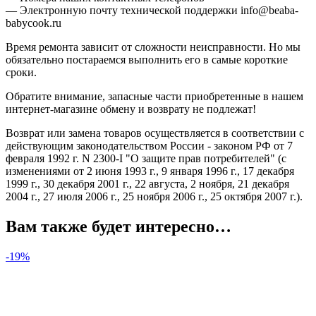
— Электронную почту технической поддержки info@beaba-
babycook.ru
Время ремонта зависит от сложности неисправности. Но мы
обязательно постараемся выполнить его в самые короткие
сроки.
Обратите внимание, запасные части приобретенные в нашем
интернет-магазине обмену и возврату не подлежат!
Возврат или замена товаров осуществляется в соответствии с
действующим законодательством России - законом РФ от 7
февраля 1992 г. N 2300-I "О защите прав потребителей" (с
изменениями от 2 июня 1993 г., 9 января 1996 г., 17 декабря
1999 г., 30 декабря 2001 г., 22 августа, 2 ноября, 21 декабря
2004 г., 27 июля 2006 г., 25 ноября 2006 г., 25 октября 2007 г.).
Вам также будет интересно…
-19%