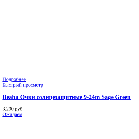
Подробнее
Быстрый просмотр
Beaba Очки солнцезащитные 9-24m Sage Green
3,290
руб.
Ожидаем