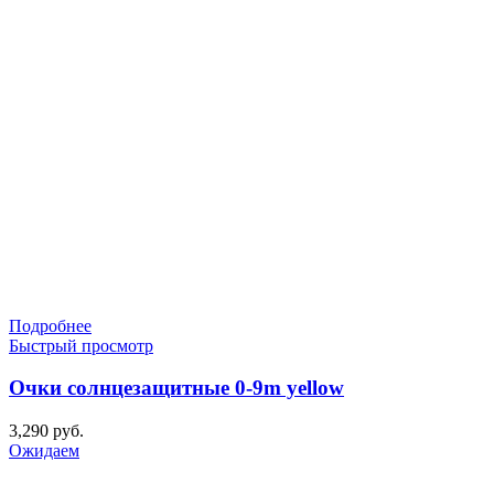
Подробнее
Быстрый просмотр
Очки солнцезащитные 0-9m yellow
3,290
руб.
Ожидаем