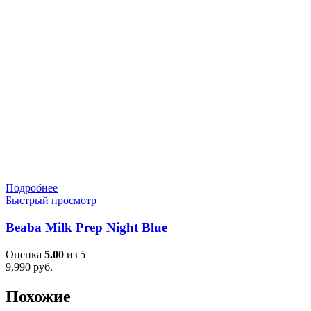
Подробнее
Быстрый просмотр
Beaba Milk Prep Night Blue
Оценка
5.00
из 5
9,990
руб.
Похожие