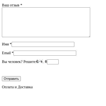
Ваш отзыв
*
Имя
*
Email
*
Вы человек? Решите:
Оплата и Доставка