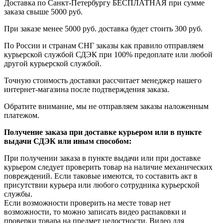
Доставка по Санкт-Петербургу БЕСПЛАТНАЯ при сумме
заказа свыше 5000 руб.
При заказе менее 5000 руб. доставка будет стоить 300 руб.
По России и странам СНГ заказы как правило отправляем
курьерской службой СДЭК при 100% предоплате или любой
другой курьерской службой.
Точную стоимость доставки рассчитает менеджер нашего
интернет-магазина после подтверждения заказа.
Обратите внимание, мы не отправляем заказы наложенным
платежом.
Получение заказа при доставке курьером или в пункте
выдачи СДЭК или иным способом:
При получении заказа в пункте выдачи или при доставке
курьером следует проверить товар на наличие механических
повреждений. Если таковые имеются, то составить акт в
присутствии курьера или любого сотрудника курьерской
службы.
Если возможности проверить на месте товар нет
возможности, то можно записать видео распаковки и
проверки товара на предмет целостности. Видео для