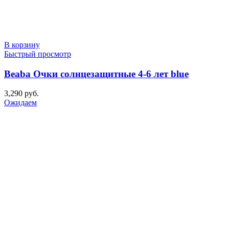
В корзину
Быстрый просмотр
Beaba Очки солнцезащитные 4-6 лет blue
3,290
руб.
Ожидаем