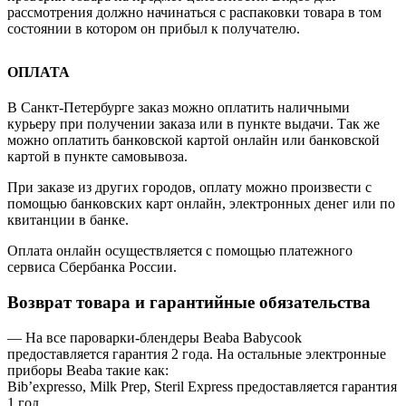
рассмотрения должно начинаться с распаковки товара в том
состоянии в котором он прибыл к получателю.
ОПЛАТА
В Санкт-Петербурге заказ можно оплатить наличными
курьеру при получении заказа или в пункте выдачи. Так же
можно оплатить банковской картой онлайн или банковской
картой в пункте самовывоза.
При заказе из других городов, оплату можно произвести с
помощью банковских карт онлайн, электронных денег или по
квитанции в банке.
Оплата онлайн осуществляется с помощью платежного
сервиса Сбербанка России.
Возврат товара и гарантийные обязательства
— На все пароварки-блендеры Beaba Babycook
предоставляется гарантия 2 года. На остальные электронные
приборы Beaba такие как:
Bib’expresso, Milk Prep, Steril Express предоставляется гарантия
1 год.