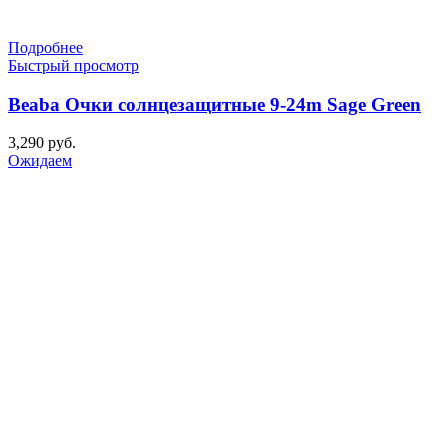
Подробнее
Быстрый просмотр
Beaba Очки солнцезащитные 9-24m Sage Green
3,290
руб.
Ожидаем