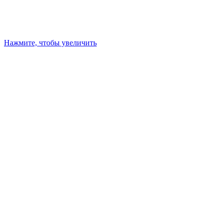
Нажмите, чтобы увеличить