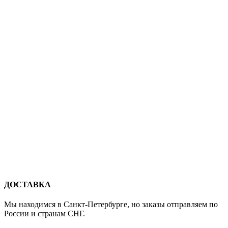
ДОСТАВКА
Мы находимся в Санкт-Петербурге, но заказы отправляем по
России и странам СНГ.