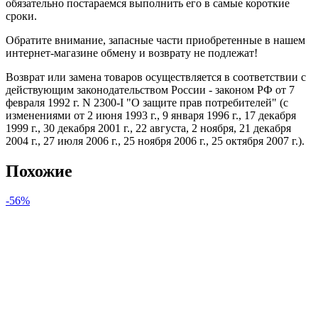
обязательно постараемся выполнить его в самые короткие
сроки.
Обратите внимание, запасные части приобретенные в нашем
интернет-магазине обмену и возврату не подлежат!
Возврат или замена товаров осуществляется в соответствии с
действующим законодательством России - законом РФ от 7
февраля 1992 г. N 2300-I "О защите прав потребителей" (с
изменениями от 2 июня 1993 г., 9 января 1996 г., 17 декабря
1999 г., 30 декабря 2001 г., 22 августа, 2 ноября, 21 декабря
2004 г., 27 июля 2006 г., 25 ноября 2006 г., 25 октября 2007 г.).
Похожие
-56%