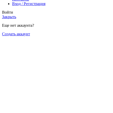
Вход / Регистрация
Войти
Закрыть
Еще нет аккаунта?
Создать аккаунт