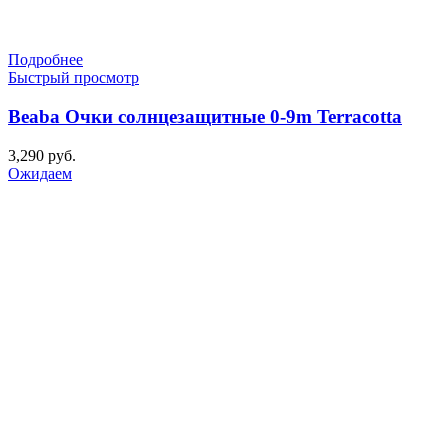
Подробнее
Быстрый просмотр
Beaba Очки солнцезащитные 0-9m Terracotta
3,290
руб.
Ожидаем