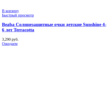
В корзину
Быстрый просмотр
Beaba Солнцезащитные очки детские Sunshine 4-
6 лет Terracotta
3,290
руб.
Ожидаем