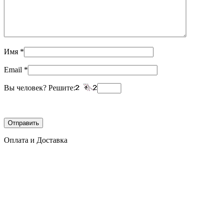
Имя
*
Email
*
Вы человек? Решите:
Оплата и Доставка