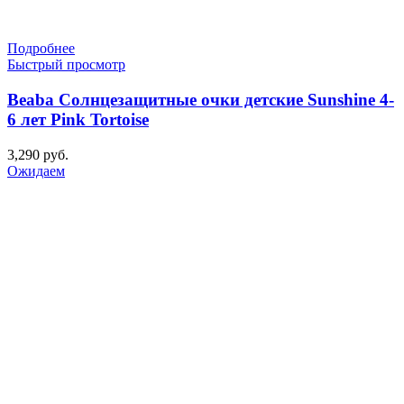
Подробнее
Быстрый просмотр
Beaba Солнцезащитные очки детские Sunshine 4-
6 лет Pink Tortoise
3,290
руб.
Ожидаем