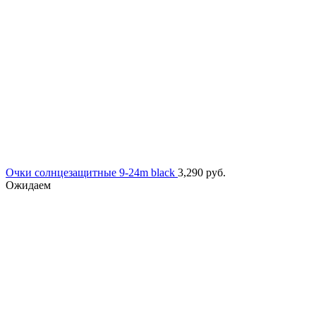
Очки солнцезащитные 9-24m black
3,290
руб.
Ожидаем