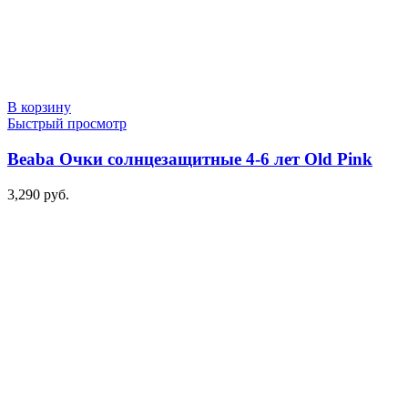
В корзину
Быстрый просмотр
Beaba Очки солнцезащитные 4-6 лет Old Pink
3,290
руб.