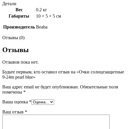
Детали
Вес
0.2 кг
Габариты
10 × 5 × 5 см
Производитель
Beaba
Отзывы (0)
Отзывы
Отзывов пока нет.
Будьте первым, кто оставил отзыв на «Очки солнцезащитные
9-24m pearl blue»
Ваш адрес email не будет опубликован.
Обязательные поля
помечены
*
Ваша оценка
*
Ваш отзыв
*