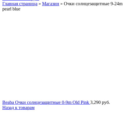
Главная страница
»
Магазин
»
Очки солнцезащитные 9-24m
pearl blue
Beaba Очки солнцезащитные 0-9m Old Pink
3,290
руб.
Назад к товарам