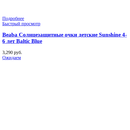
Подробнее
Быстрый просмотр
Beaba Солнцезащитные очки детские Sunshine 4-
6 лет Baltic Blue
3,290
руб.
Ожидаем