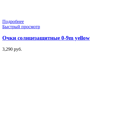
Подробнее
Быстрый просмотр
Очки солнцезащитные 0-9m yellow
3,290
руб.