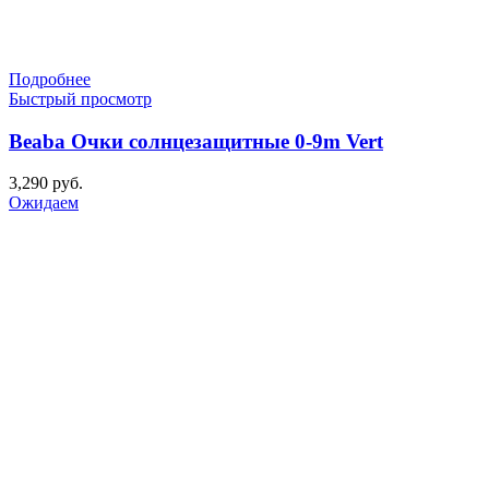
Подробнее
Быстрый просмотр
Beaba Очки солнцезащитные 0-9m Vert
3,290
руб.
Ожидаем