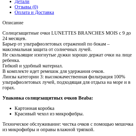
Детали
Отзывы (0)
Оплата и Доставка
Описание
Солнцезащитные очки LUNETTES BRANCHES MOIS с 9 до
24 месяцев.
Барьер от ультрафиолетовых отражений по бокам –
максимальная защита от солнечных лучей.
Не скользящие изогнутые дужки хорошо держат очки на лице
ребенка.
Гибкий и удобный материал.
В комплекте идет ремешок для удержания очков.
Линзы категории 3: высококачественная фильтрация 100%
ультрафиолетовых лучей, подходящая для отдыха на море и в
горах.
Упаковка солнцезащитных очков Beaba:
Картонная коробка
Красивый чехол из микрофибры.
Техническое обслуживание: чистка очков с помощью мешочка
из микрофибры и оправы влажной тряпкой.