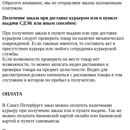
Обратите внимание, мы не отправляем заказы наложенным
платежом.
Получение заказа при доставке курьером или в пункте
выдачи СДЭК или иным способом:
При получении заказа в пункте выдачи или при доставке
курьером следует проверить товар на наличие механических
повреждений. Если таковые имеются, то составить акт в
присутствии курьера или любого сотрудника курьерской
службы.
Если возможности проверить на месте товар нет
возможности, то можно записать видео распаковки и
проверки товара на предмет целостности. Видео для
рассмотрения должно начинаться с распаковки товара в том
состоянии в котором он прибыл к получателю.
ОПЛАТА
В Санкт-Петербурге заказ можно оплатить наличными
курьеру при получении заказа или в пункте выдачи. Так же
можно оплатить банковской картой онлайн или банковской
картой в пункте самовывоза.