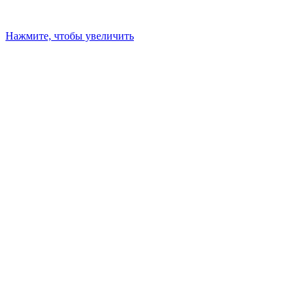
Нажмите, чтобы увеличить