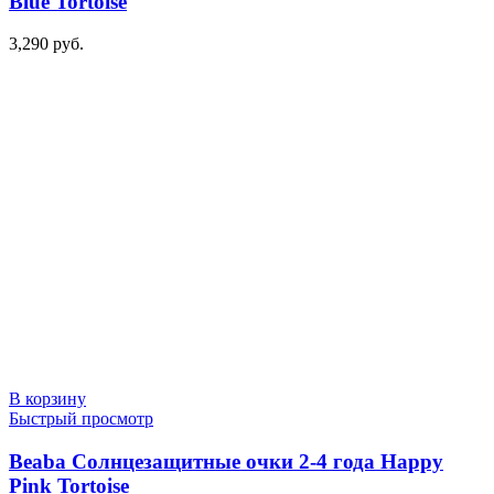
Blue Tortoise
3,290
руб.
В корзину
Быстрый просмотр
Beaba Солнцезащитные очки 2-4 года Happy
Pink Tortoise