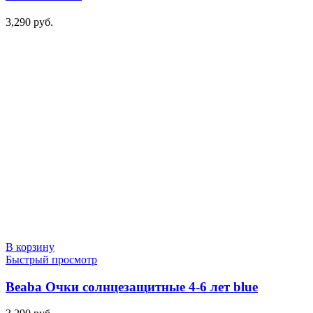
3,290
руб.
В корзину
Быстрый просмотр
Beaba Очки солнцезащитные 4-6 лет blue