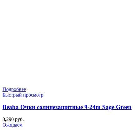
Подробнее
Быстрый просмотр
Beaba Очки солнцезащитные 9-24m Sage Green
3,290
руб.
Ожидаем