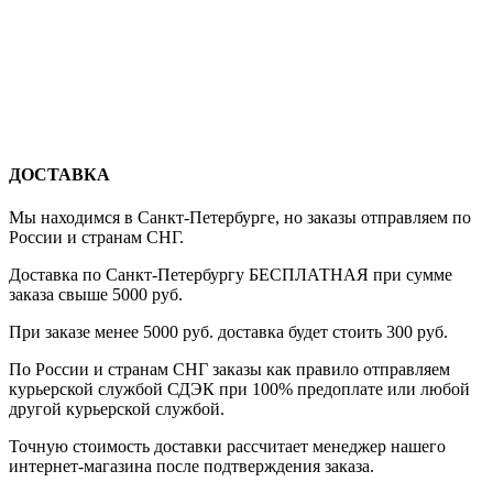
ДОСТАВКА
Мы находимся в Санкт-Петербурге, но заказы отправляем по
России и странам СНГ.
Доставка по Санкт-Петербургу БЕСПЛАТНАЯ при сумме
заказа свыше 5000 руб.
При заказе менее 5000 руб. доставка будет стоить 300 руб.
По России и странам СНГ заказы как правило отправляем
курьерской службой СДЭК при 100% предоплате или любой
другой курьерской службой.
Точную стоимость доставки рассчитает менеджер нашего
интернет-магазина после подтверждения заказа.