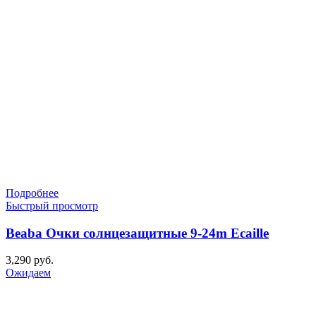
Подробнее
Быстрый просмотр
Beaba Очки солнцезащитные 9-24m Ecaille
3,290
руб.
Ожидаем