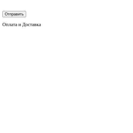
Оплата и Доставка