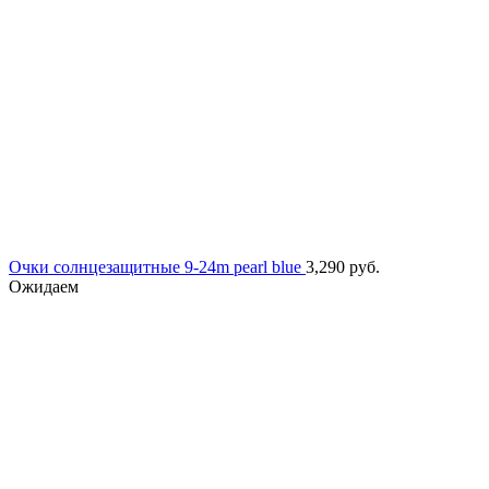
Очки солнцезащитные 9-24m pearl blue
3,290
руб.
Ожидаем