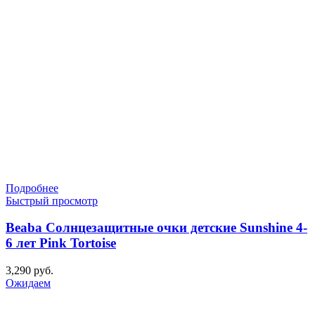
Подробнее
Быстрый просмотр
Beaba Солнцезащитные очки детские Sunshine 4-
6 лет Pink Tortoise
3,290
руб.
Ожидаем