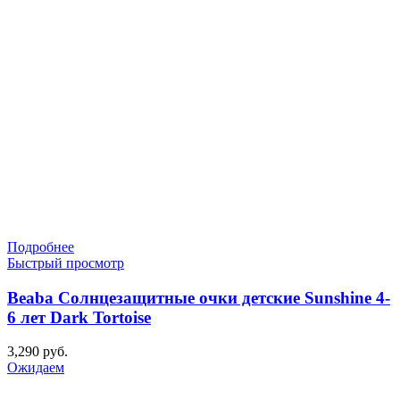
Подробнее
Быстрый просмотр
Beaba Солнцезащитные очки детские Sunshine 4-
6 лет Dark Tortoise
3,290
руб.
Ожидаем