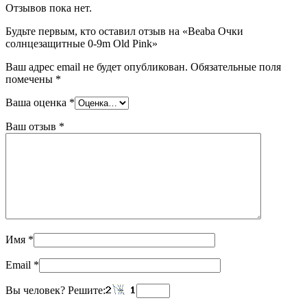
Отзывов пока нет.
Будьте первым, кто оставил отзыв на «Beaba Очки
солнцезащитные 0-9m Old Pink»
Ваш адрес email не будет опубликован.
Обязательные поля
помечены
*
Ваша оценка
*
Ваш отзыв
*
Имя
*
Email
*
Вы человек? Решите: