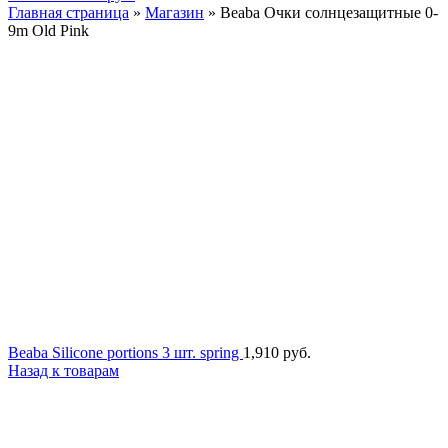
Главная страница
»
Магазин
»
Beaba Очки солнцезащитные 0-
9m Old Pink
Beaba Silicone portions 3 шт. spring
1,910
руб.
Назад к товарам