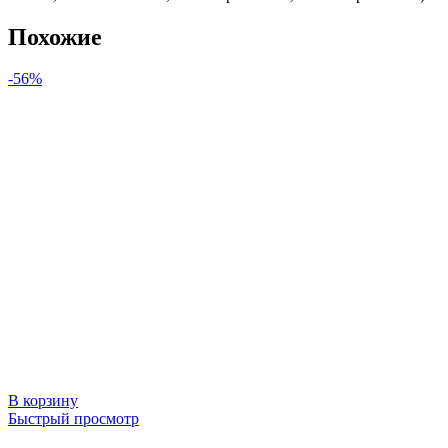
Похожие
-56%
В корзину
Быстрый просмотр