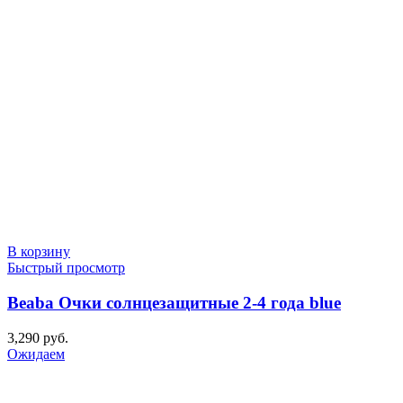
В корзину
Быстрый просмотр
Beaba Очки солнцезащитные 2-4 года blue
3,290
руб.
Ожидаем