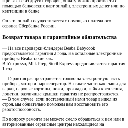
При заказе из других городов, оплату можно произвести с
помощью банковских карт онлайн, электронных денег или по
квитанции в банке.
Оплата онлайн осуществляется с помощью платежного
сервиса Сбербанка России.
Возврат товара и гарантийные обязательства
— На все пароварки-блендеры Beaba Babycook
предоставляется гарантия 2 года. На остальные электронные
приборы Beaba такие как:
Bib’expresso, Milk Prep, Steril Express предоставляется гарантия
1 год.
— Гарантия распространяется только на электронную часть
прибора, мотор и парогенератор. На такие части как: чаши для
варки, паровые корзины, ножи, прокладки, гайки крепления,
лопатки, различные крышки гарантия не распространяется.
— В том случае, если поставленный нами товар вышел из
строя, мы обязательно поможем вам восстановить его
работоспособность.
По вопросу ремонта вы можете смело обращаться к нам или в
авторизованные сервисные центры находящиеся на