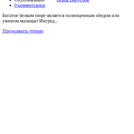
0
комментарии
Богатое белком пюре является полноценным обедом или
ужином малыша! Ингред...
Продолжить чтение