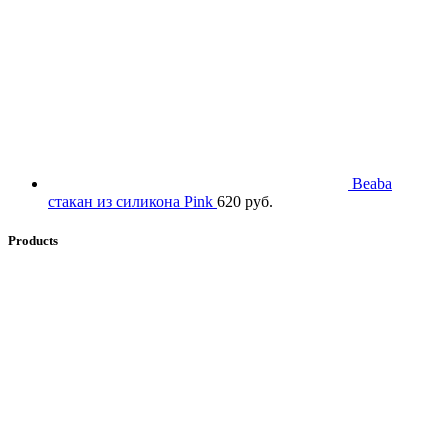
Beaba
стакан из силикона Pink
620
руб.
Products