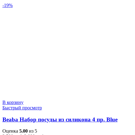
-19%
В корзину
Быстрый просмотр
Beaba Набор посуды из силикона 4 пр. Blue
Оценка
5.00
из 5