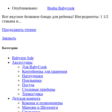
Опубликовано
Beaba Babycook
Вот вкусное белковое блюдо для ребенка! Ингредиенты: 1 1/2
стакана н...
Продолжить чтение
Закрыть
Категории
Babyzen Sale
Аксессуары
Для BabyCook
Контейнеры для хранения
Нагрудники
Поильники
Посуда
Столовые приборы
Термосумки
Детская комната
Коконы и позиционеры
Манежи и Шезлонги
Стульчики