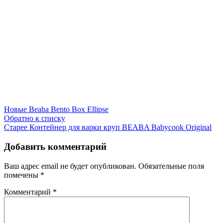
Новые
Beaba Bento Box Ellipse
Обратно к списку
Старее
Контейнер для варки круп BEABA Babycook Original
Добавить комментарий
Ваш адрес email не будет опубликован.
Обязательные поля
помечены
*
Комментарий
*