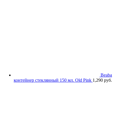
990 руб..
Beaba
контейнер стеклянный 150 мл. Old Pink
1,290
руб.