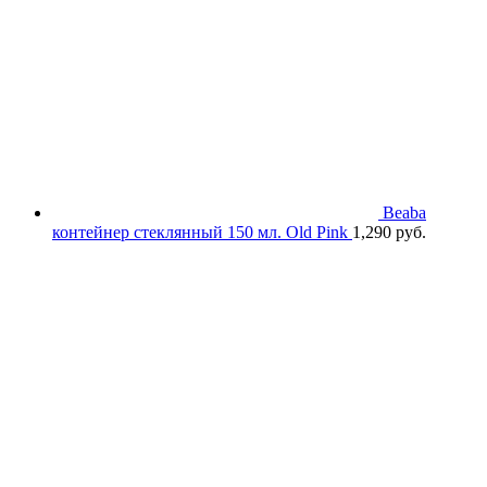
Beaba
контейнер стеклянный 150 мл. Old Pink
1,290
руб.