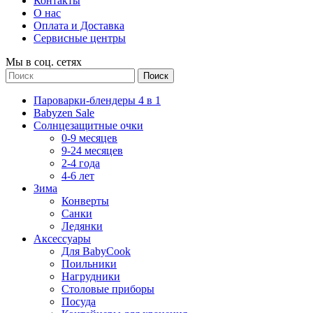
Контакты
О нас
Оплата и Доставка
Сервисные центры
Мы в соц. сетях
Поиск
Пароварки-блендеры 4 в 1
Babyzen Sale
Солнцезащитные очки
0-9 месяцев
9-24 месяцев
2-4 года
4-6 лет
Зима
Конверты
Санки
Ледянки
Аксессуары
Для BabyCook
Поильники
Нагрудники
Столовые приборы
Посуда