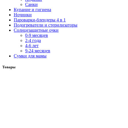
Санки
Купание и гигиена
Ночники
Пароварки-блендеры 4 в 1
Подогреватели и стерилизаторы
Солнцезащитные очки
0-9 месяцев
2-4 года
4-6 лет
9-24 месяцев
Сумки для мамы
Товары