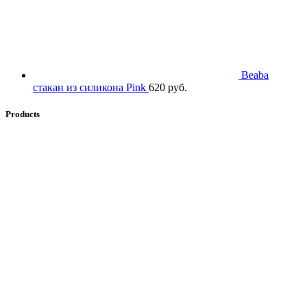
Beaba
стакан из силикона Pink
620
руб.
Products