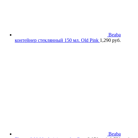
Beaba
контейнер стеклянный 150 мл. Old Pink
1,290
руб.
Beaba