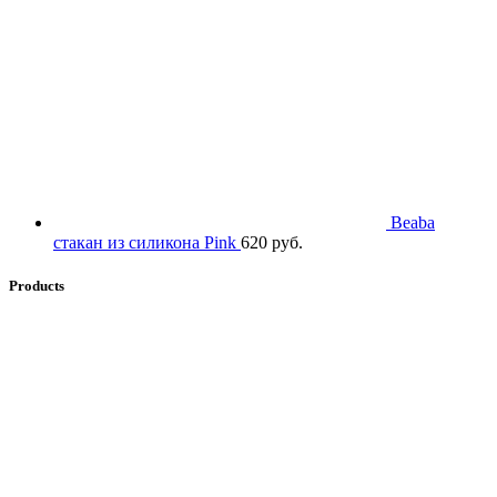
Beaba
стакан из силикона Pink
620
руб.
Products