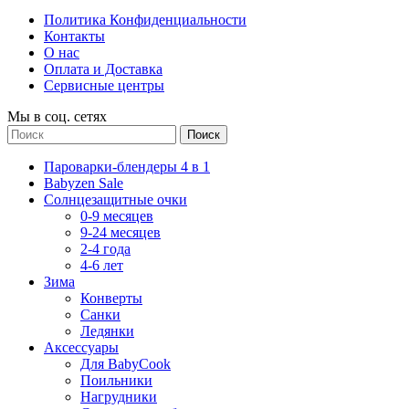
Политика Конфиденциальности
Контакты
О нас
Оплата и Доставка
Сервисные центры
Мы в соц. сетях
Поиск
Пароварки-блендеры 4 в 1
Babyzen Sale
Солнцезащитные очки
0-9 месяцев
9-24 месяцев
2-4 года
4-6 лет
Зима
Конверты
Санки
Ледянки
Аксессуары
Для BabyCook
Поильники
Нагрудники