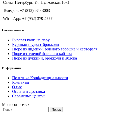
Санкт-Петербург, Ул. Пулковская 10к1
Телефон: +7 (812) 970-3003
WhatsApp: +7 (952) 379-4777
Свежие записи
Рисовая каша на пару
Куриная грудка с брокколи
Пюре из индейки, зеленого горошка и картофеля.
Пюре из зеленой фасоли и кабачка
Пюре из цуккини, брокколи и яблока
Информация
Политика Конфиденциальности
Контакты
О нас
Оплата и Доставка
Сервисные центры
Мы в соц. сетях
Поиск