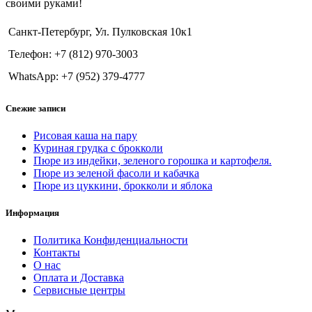
своими руками!
Санкт-Петербург, Ул. Пулковская 10к1
Телефон: +7 (812) 970-3003
WhatsApp: +7 (952) 379-4777
Свежие записи
Рисовая каша на пару
Куриная грудка с брокколи
Пюре из индейки, зеленого горошка и картофеля.
Пюре из зеленой фасоли и кабачка
Пюре из цуккини, брокколи и яблока
Информация
Политика Конфиденциальности
Контакты
О нас
Оплата и Доставка
Сервисные центры