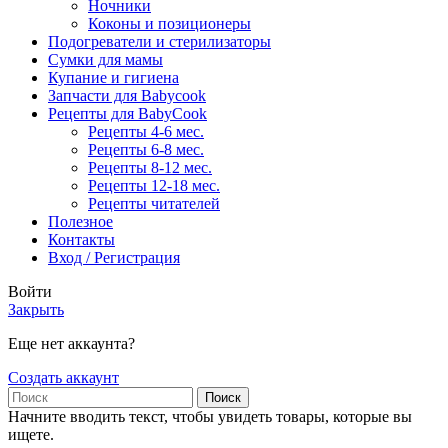
Ночники
Коконы и позиционеры
Подогреватели и стерилизаторы
Сумки для мамы
Купание и гигиена
Запчасти для Babycook
Рецепты для BabyCook
Рецепты 4-6 мес.
Рецепты 6-8 мес.
Рецепты 8-12 мес.
Рецепты 12-18 мес.
Рецепты читателей
Полезное
Контакты
Вход / Регистрация
Войти
Закрыть
Еще нет аккаунта?
Создать аккаунт
Поиск
Начните вводить текст, чтобы увидеть товары, которые вы
ищете.