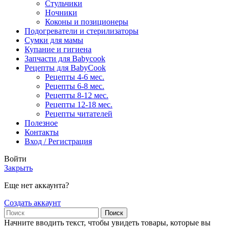
Стульчики
Ночники
Коконы и позиционеры
Подогреватели и стерилизаторы
Сумки для мамы
Купание и гигиена
Запчасти для Babycook
Рецепты для BabyCook
Рецепты 4-6 мес.
Рецепты 6-8 мес.
Рецепты 8-12 мес.
Рецепты 12-18 мес.
Рецепты читателей
Полезное
Контакты
Вход / Регистрация
Войти
Закрыть
Еще нет аккаунта?
Создать аккаунт
Поиск
Начните вводить текст, чтобы увидеть товары, которые вы