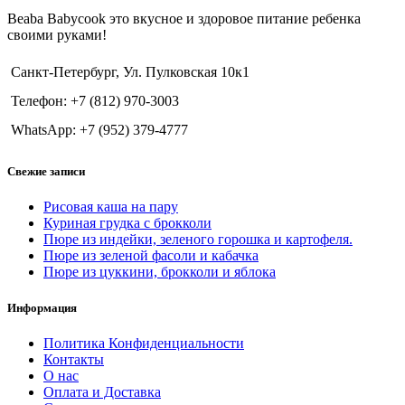
Beaba Babycook это вкусное и здоровое питание ребенка
своими руками!
Санкт-Петербург, Ул. Пулковская 10к1
Телефон: +7 (812) 970-3003
WhatsApp: +7 (952) 379-4777
Свежие записи
Рисовая каша на пару
Куриная грудка с брокколи
Пюре из индейки, зеленого горошка и картофеля.
Пюре из зеленой фасоли и кабачка
Пюре из цуккини, брокколи и яблока
Информация
Политика Конфиденциальности
Контакты
О нас
Оплата и Доставка