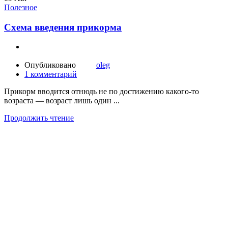
Полезное
Схема введения прикорма
Опубликовано
oleg
1
комментарий
Прикорм вводится отнюдь не по достижению какого-то
возраста — возраст лишь один ...
Продолжить чтение