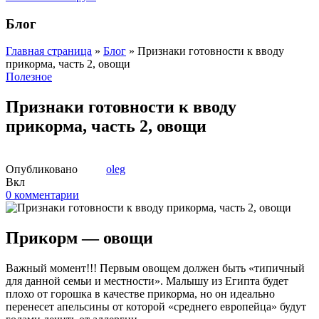
Блог
Главная страница
»
Блог
»
Признаки готовности к вводу
прикорма, часть 2, овощи
Полезное
Признаки готовности к вводу
прикорма, часть 2, овощи
Опубликовано
oleg
Вкл
0
комментарии
Прикорм — овощи
Важный момент!!! Первым овощем должен быть «типичный
для данной семьи и местности». Малышу из Египта будет
плохо от горошка в качестве прикорма, но он идеально
перенесет апельсины от которой «среднего европейца» будут