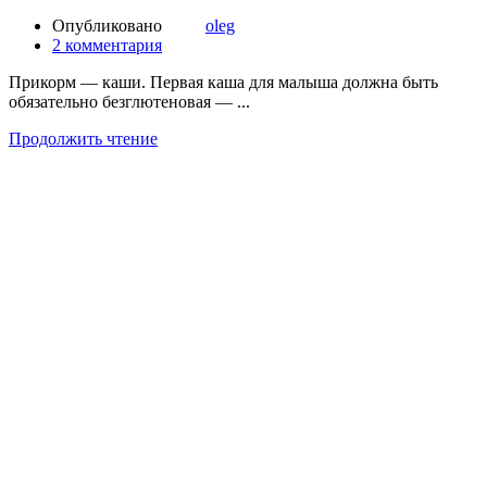
Опубликовано
oleg
2
комментария
Прикорм — каши. Первая каша для малыша должна быть
обязательно безглютеновая — ...
Продолжить чтение