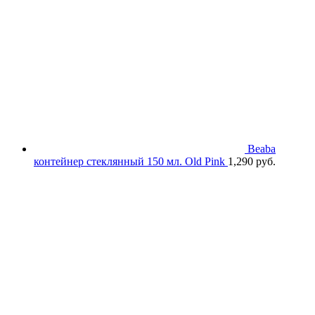
Beaba
контейнер стеклянный 150 мл. Old Pink
1,290
руб.