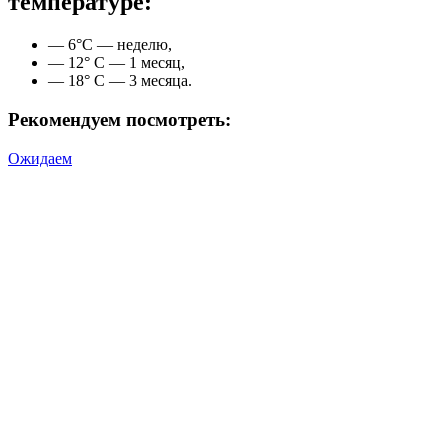
температуре:
— 6°С — неделю,
— 12° С — 1 месяц,
— 18° С — 3 месяца.
Рекомендуем посмотреть:
Ожидаем