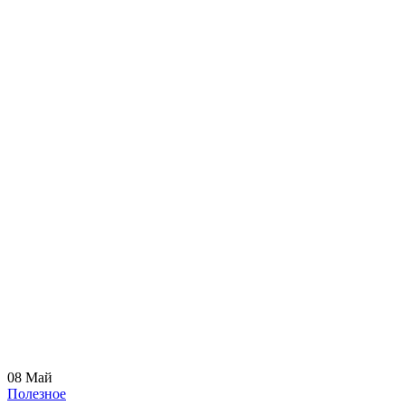
08
Май
Полезное