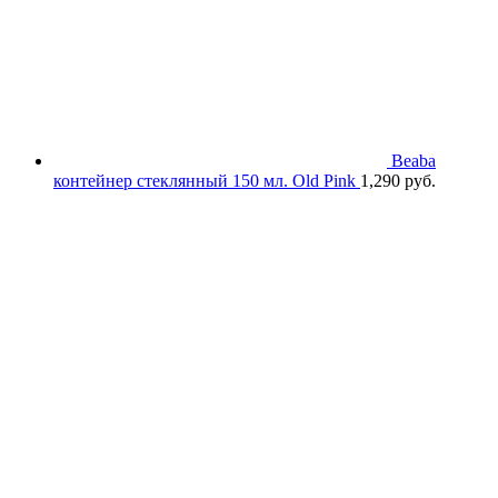
Beaba
контейнер стеклянный 150 мл. Old Pink
1,290
руб.