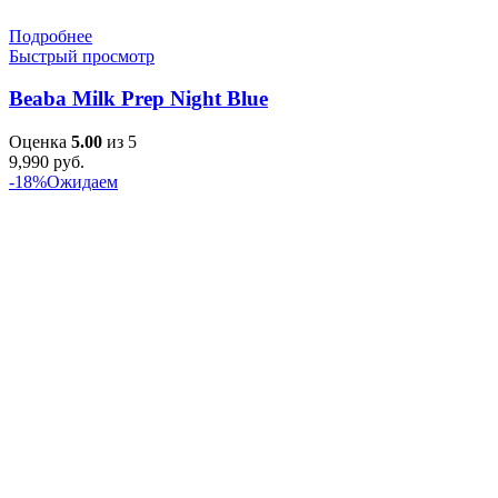
Подробнее
Быстрый просмотр
Beaba Milk Prep Night Blue
Оценка
5.00
из 5
9,990
руб.
-18%
Ожидаем