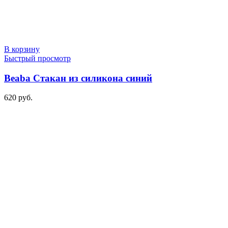
В корзину
Быстрый просмотр
Beaba Стакан из силикона синий
620
руб.