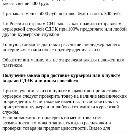
заказа свыше 5000 руб.
При заказе менее 5000 руб. доставка будет стоить 300 руб.
По России и странам СНГ заказы как правило отправляем
курьерской службой СДЭК при 100% предоплате или любой
другой курьерской службой.
Точную стоимость доставки рассчитает менеджер нашего
интернет-магазина после подтверждения заказа.
Обратите внимание, мы не отправляем заказы наложенным
платежом.
Получение заказа при доставке курьером или в пункте
выдачи СДЭК или иным способом:
При получении заказа в пункте выдачи или при доставке
курьером следует проверить товар на наличие механических
повреждений. Если таковые имеются, то составить акт в
присутствии курьера или любого сотрудника курьерской
службы.
Если возможности проверить на месте товар нет
возможности, то можно записать видео распаковки и
проверки товара на предмет целостности. Видео для