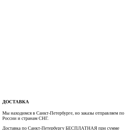
ДОСТАВКА
Мы находимся в Санкт-Петербурге, но заказы отправляем по
России и странам СНГ.
Доставка по Санкт-Петербургу БЕСПЛАТНАЯ при сумме