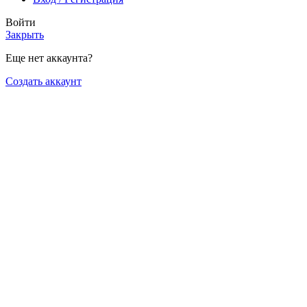
Войти
Закрыть
Еще нет аккаунта?
Создать аккаунт