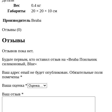
Детали
Вес
0.4 кг
Габариты
20 × 20 × 10 см
Производитель
Beaba
Отзывы (0)
Отзывы
Отзывов пока нет.
Будьте первым, кто оставил отзыв на «Beaba Поильник
силиконовый, Blue»
Ваш адрес email не будет опубликован.
Обязательные поля
помечены
*
Ваша оценка
*
Ваш отзыв
*