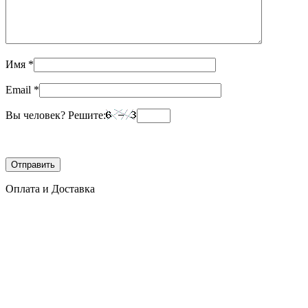
Имя
*
Email
*
Вы человек? Решите:
Оплата и Доставка