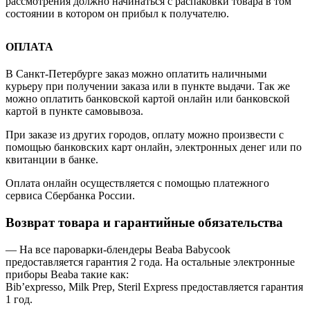
рассмотрения должно начинаться с распаковки товара в том
состоянии в котором он прибыл к получателю.
ОПЛАТА
В Санкт-Петербурге заказ можно оплатить наличными
курьеру при получении заказа или в пункте выдачи. Так же
можно оплатить банковской картой онлайн или банковской
картой в пункте самовывоза.
При заказе из других городов, оплату можно произвести с
помощью банковских карт онлайн, электронных денег или по
квитанции в банке.
Оплата онлайн осуществляется с помощью платежного
сервиса Сбербанка России.
Возврат товара и гарантийные обязательства
— На все пароварки-блендеры Beaba Babycook
предоставляется гарантия 2 года. На остальные электронные
приборы Beaba такие как:
Bib’expresso, Milk Prep, Steril Express предоставляется гарантия
1 год.