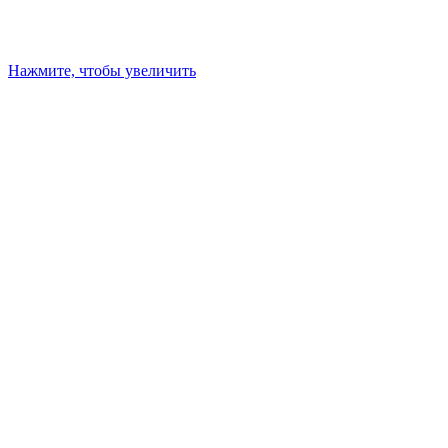
Нажмите, чтобы увеличить