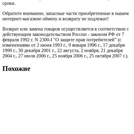
сроки.
Обратите внимание, запасные части приобретенные в нашем
интернет-магазине обмену и возврату не подлежат!
Возврат или замена товаров осуществляется в соответствии с
действующим законодательством России - законом РФ от 7
февраля 1992 г. N 2300-I "О защите прав потребителей" (с
изменениями от 2 июня 1993 г., 9 января 1996 г., 17 декабря
1999 г., 30 декабря 2001 г., 22 августа, 2 ноября, 21 декабря
2004 г., 27 июля 2006 г., 25 ноября 2006 г., 25 октября 2007 г.).
Похожие