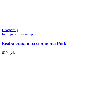
В корзину
Быстрый просмотр
Beaba стакан из силикона Pink
620
руб.