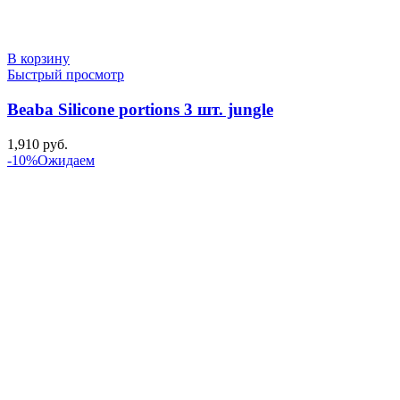
В корзину
Быстрый просмотр
Beaba Silicone portions 3 шт. jungle
1,910
руб.
-10%
Ожидаем