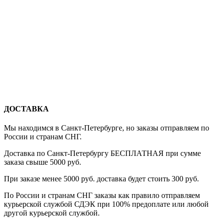
ДОСТАВКА
Мы находимся в Санкт-Петербурге, но заказы отправляем по
России и странам СНГ.
Доставка по Санкт-Петербургу БЕСПЛАТНАЯ при сумме
заказа свыше 5000 руб.
При заказе менее 5000 руб. доставка будет стоить 300 руб.
По России и странам СНГ заказы как правило отправляем
курьерской службой СДЭК при 100% предоплате или любой
другой курьерской службой.