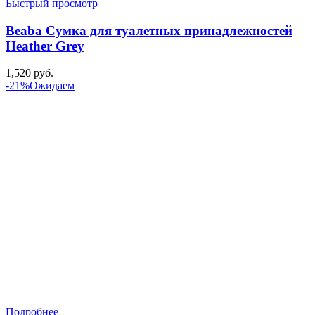
Быстрый просмотр
Beaba Сумка для туалетных принадлежностей
Heather Grey
1,520
руб.
-21%
Ожидаем
Подробнее