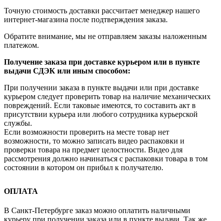
Точную стоимость доставки рассчитает менеджер нашего
интернет-магазина после подтверждения заказа.
Обратите внимание, мы не отправляем заказы наложенным
платежом.
Получение заказа при доставке курьером или в пункте
выдачи СДЭК или иным способом:
При получении заказа в пункте выдачи или при доставке
курьером следует проверить товар на наличие механических
повреждений. Если таковые имеются, то составить акт в
присутствии курьера или любого сотрудника курьерской
службы.
Если возможности проверить на месте товар нет
возможности, то можно записать видео распаковки и
проверки товара на предмет целостности. Видео для
рассмотрения должно начинаться с распаковки товара в том
состоянии в котором он прибыл к получателю.
ОПЛАТА
В Санкт-Петербурге заказ можно оплатить наличными
курьеру при получении заказа или в пункте выдачи. Так же