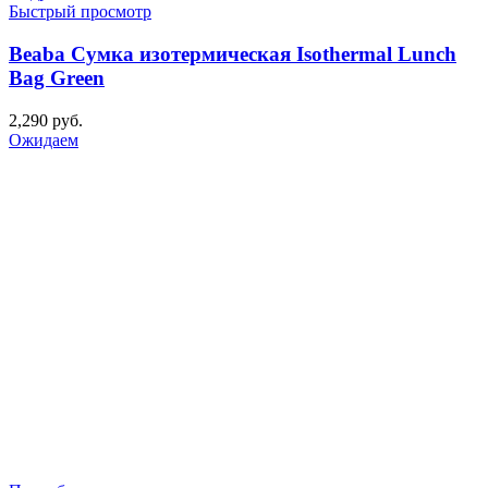
Быстрый просмотр
Beaba Сумка изотермическая Isothermal Lunch
Bag Green
2,290
руб.
Ожидаем