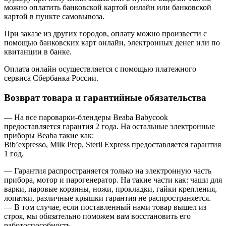
можно оплатить банковской картой онлайн или банковской
картой в пункте самовывоза.
При заказе из других городов, оплату можно произвести с
помощью банковских карт онлайн, электронных денег или по
квитанции в банке.
Оплата онлайн осуществляется с помощью платежного
сервиса Сбербанка России.
Возврат товара и гарантийные обязательства
— На все пароварки-блендеры Beaba Babycook
предоставляется гарантия 2 года. На остальные электронные
приборы Beaba такие как:
Bib’expresso, Milk Prep, Steril Express предоставляется гарантия
1 год.
— Гарантия распространяется только на электронную часть
прибора, мотор и парогенератор. На такие части как: чаши для
варки, паровые корзины, ножи, прокладки, гайки крепления,
лопатки, различные крышки гарантия не распространяется.
— В том случае, если поставленный нами товар вышел из
строя, мы обязательно поможем вам восстановить его
работоспособность.