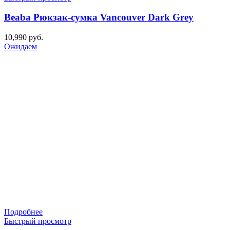
Beaba Рюкзак-сумка Vancouver Dark Grey
10,990
руб.
Ожидаем
Подробнее
Быстрый просмотр