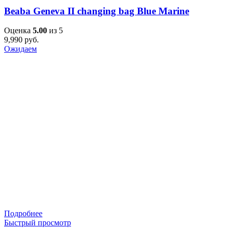
Beaba Geneva II changing bag Blue Marine
Оценка
5.00
из 5
9,990
руб.
Ожидаем
Подробнее
Быстрый просмотр