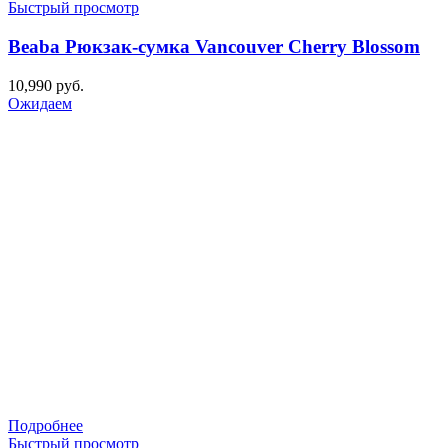
Быстрый просмотр
Beaba Рюкзак-сумка Vancouver Cherry Blossom
10,990
руб.
Ожидаем
Подробнее
Быстрый просмотр