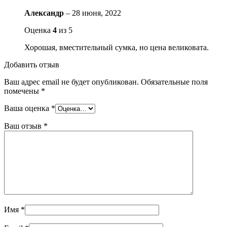
Александр
–
28 июня, 2022
Оценка
4
из 5
Хорошая, вместительный сумка, но цена великовата.
Добавить отзыв
Ваш адрес email не будет опубликован.
Обязательные поля
помечены
*
Ваша оценка
*
Ваш отзыв
*
Имя
*