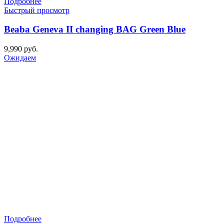
Подробнее
Быстрый просмотр
Beaba Geneva II changing BAG Green Blue
9,990
руб.
Ожидаем
Подробнее