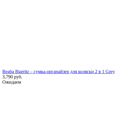
Beaba Biarritz – сумка-органайзер для коляски 2 в 1 Grey
3,790
руб.
Ожидаем