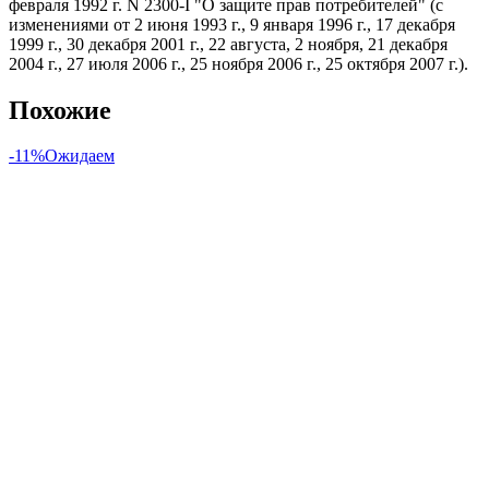
февраля 1992 г. N 2300-I "О защите прав потребителей" (с
изменениями от 2 июня 1993 г., 9 января 1996 г., 17 декабря
1999 г., 30 декабря 2001 г., 22 августа, 2 ноября, 21 декабря
2004 г., 27 июля 2006 г., 25 ноября 2006 г., 25 октября 2007 г.).
Похожие
-11%
Ожидаем