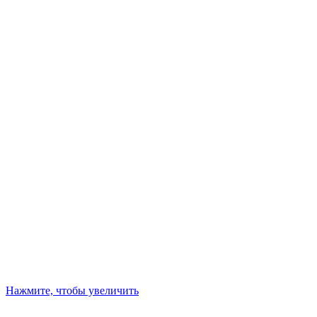
Нажмите, чтобы увеличить