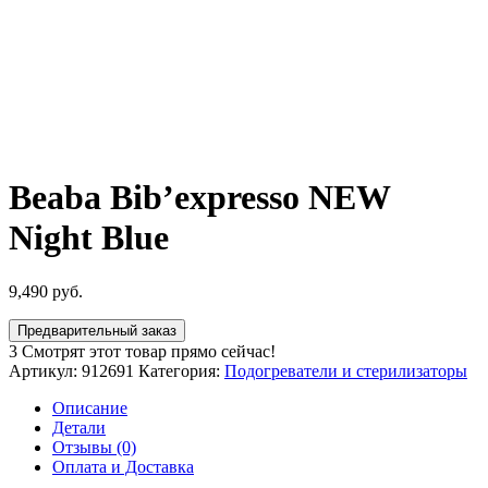
Beaba Bib’expresso NEW
Night Blue
9,490
руб.
Предварительный заказ
3
Смотрят этот товар прямо сейчас!
Артикул:
912691
Категория:
Подогреватели и стерилизаторы
Описание
Детали
Отзывы (0)
Оплата и Доставка