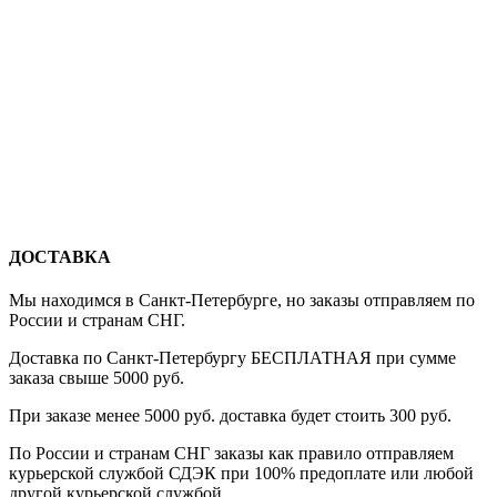
ДОСТАВКА
Мы находимся в Санкт-Петербурге, но заказы отправляем по
России и странам СНГ.
Доставка по Санкт-Петербургу БЕСПЛАТНАЯ при сумме
заказа свыше 5000 руб.
При заказе менее 5000 руб. доставка будет стоить 300 руб.
По России и странам СНГ заказы как правило отправляем
курьерской службой СДЭК при 100% предоплате или любой
другой курьерской службой.