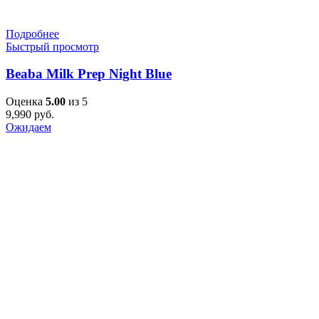
Подробнее
Быстрый просмотр
Beaba Milk Prep Night Blue
Оценка
5.00
из 5
9,990
руб.
Ожидаем