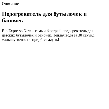
Описание
Подогреватель для бутылочек и
баночек
Bib Expresso New – самый быстрый подогреватель для
детских бутылочек и баночек. Теплая вода за 30 секунд:
малышу точно не придётся ждать!