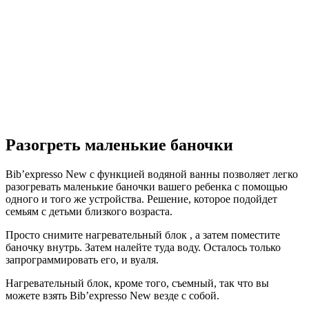
Разогреть маленькие баночки
Bib’expresso New с функцией водяной ванны позволяет легко
разогревать маленькие баночки вашего ребенка с помощью
одного и того же устройства. Решение, которое подойдет
семьям с детьми близкого возраста.
Просто снимите нагревательный блок , а затем поместите
баночку внутрь. Затем налейте туда воду. Осталось только
запрограммировать его, и вуаля.
Нагревательный блок, кроме того, съемный, так что вы
можете взять Bib’expresso New везде с собой.