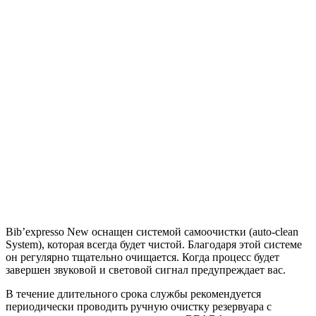
Bib’expresso New оснащен системой самоочистки (auto-clean
System), которая всегда будет чистой. Благодаря этой системе
он регулярно тщательно очищается. Когда процесс будет
завершен звуковой и световой сигнал предупреждает вас.
В течение длительного срока службы рекомендуется
периодически проводить ручную очистку резервуара с