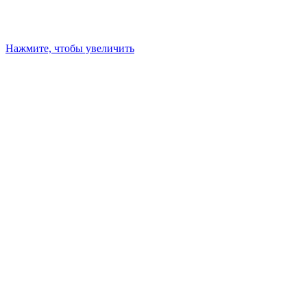
Нажмите, чтобы увеличить