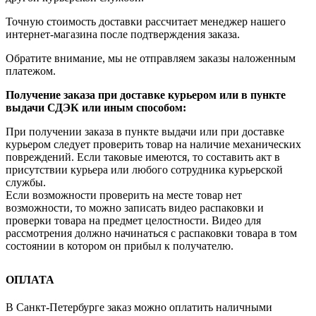
Точную стоимость доставки рассчитает менеджер нашего
интернет-магазина после подтверждения заказа.
Обратите внимание, мы не отправляем заказы наложенным
платежом.
Получение заказа при доставке курьером или в пункте
выдачи СДЭК или иным способом:
При получении заказа в пункте выдачи или при доставке
курьером следует проверить товар на наличие механических
повреждений. Если таковые имеются, то составить акт в
присутствии курьера или любого сотрудника курьерской
службы.
Если возможности проверить на месте товар нет
возможности, то можно записать видео распаковки и
проверки товара на предмет целостности. Видео для
рассмотрения должно начинаться с распаковки товара в том
состоянии в котором он прибыл к получателю.
ОПЛАТА
В Санкт-Петербурге заказ можно оплатить наличными