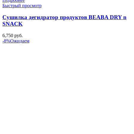
Подробнее
Быстрый просмотр
Сушилка дегидратор продуктов BEABA DRY n
SNACK
6,750
руб.
-8%
Ожидаем