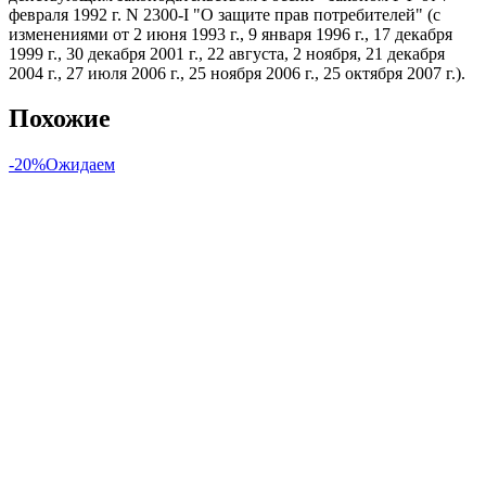
февраля 1992 г. N 2300-I "О защите прав потребителей" (с
изменениями от 2 июня 1993 г., 9 января 1996 г., 17 декабря
1999 г., 30 декабря 2001 г., 22 августа, 2 ноября, 21 декабря
2004 г., 27 июля 2006 г., 25 ноября 2006 г., 25 октября 2007 г.).
Похожие
-20%
Ожидаем