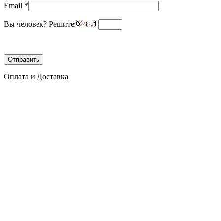
Email
*
Вы человек? Решите:
Оплата и Доставка