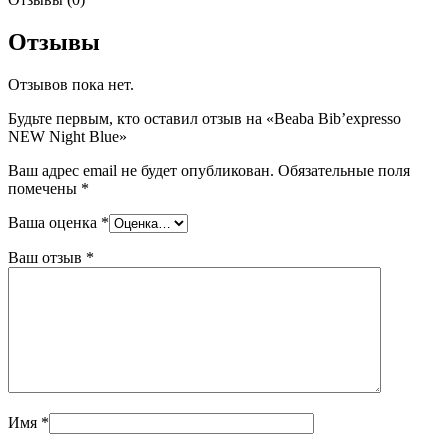
Отзывы
Отзывов пока нет.
Будьте первым, кто оставил отзыв на «Beaba Bib’expresso
NEW Night Blue»
Ваш адрес email не будет опубликован.
Обязательные поля
помечены
*
Ваша оценка
*
Ваш отзыв
*
Имя
*