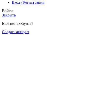
Вход / Регистрация
Войти
Закрыть
Еще нет аккаунта?
Создать аккаунт