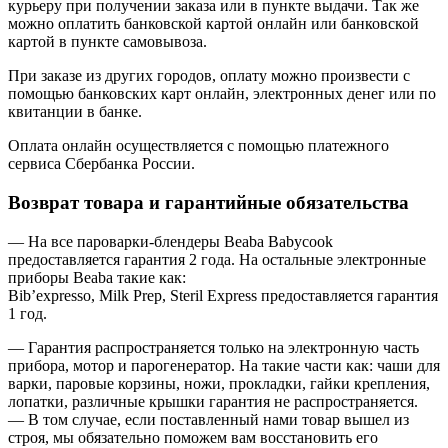
курьеру при получении заказа или в пункте выдачи. Так же
можно оплатить банковской картой онлайн или банковской
картой в пункте самовывоза.
При заказе из других городов, оплату можно произвести с
помощью банковских карт онлайн, электронных денег или по
квитанции в банке.
Оплата онлайн осуществляется с помощью платежного
сервиса Сбербанка России.
Возврат товара и гарантийные обязательства
— На все пароварки-блендеры Beaba Babycook
предоставляется гарантия 2 года. На остальные электронные
приборы Beaba такие как:
Bib’expresso, Milk Prep, Steril Express предоставляется гарантия
1 год.
— Гарантия распространяется только на электронную часть
прибора, мотор и парогенератор. На такие части как: чаши для
варки, паровые корзины, ножи, прокладки, гайки крепления,
лопатки, различные крышки гарантия не распространяется.
— В том случае, если поставленный нами товар вышел из
строя, мы обязательно поможем вам восстановить его