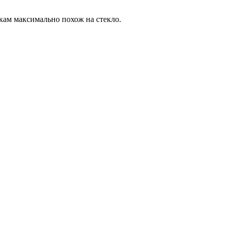
кам максимально похож на стекло.