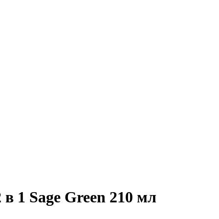
в 1 Sage Green 210 мл