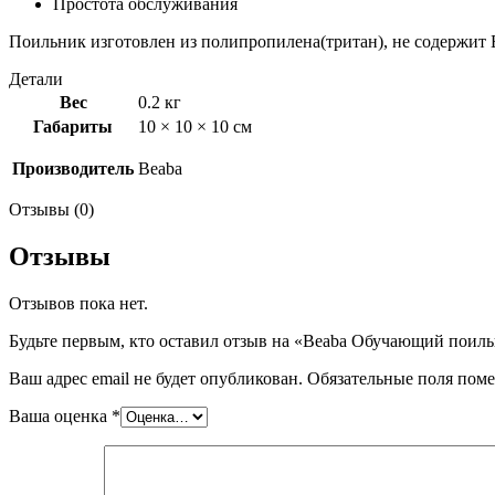
Простота обслуживания
Поильник изготовлен из полипропилена(тритан), не содержит 
Детали
Вес
0.2 кг
Габариты
10 × 10 × 10 см
Производитель
Beaba
Отзывы (0)
Отзывы
Отзывов пока нет.
Будьте первым, кто оставил отзыв на «Beaba Обучающий поильн
Ваш адрес email не будет опубликован.
Обязательные поля пом
Ваша оценка
*