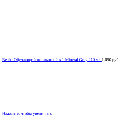
Beaba Обучающий поильник 2 в 1 Mineral Grey 210 мл
1,690
руб
Нажмите, чтобы увеличить