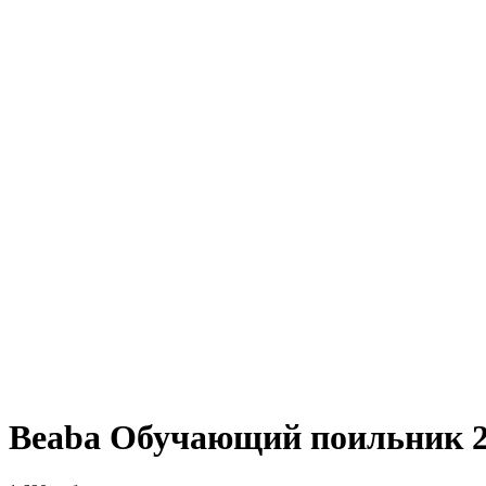
Beaba Обучающий поильник 2 