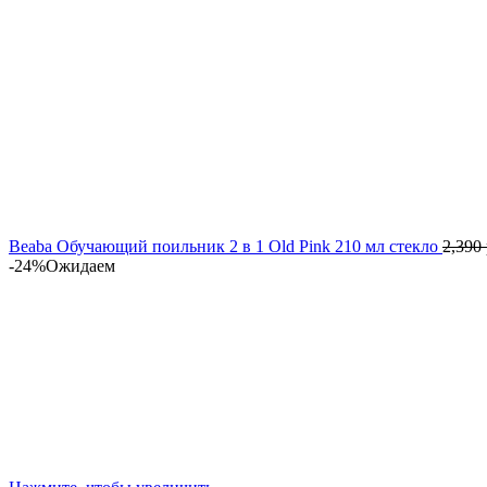
Beaba Обучающий поильник 2 в 1 Old Pink 210 мл стекло
2,390
-24%
Ожидаем