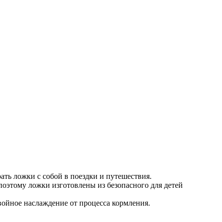
ать ложки с собой в поездки и путешествия.
поэтому ложки изготовлены из безопасного для детей
войное наслаждение от процесса кормления.