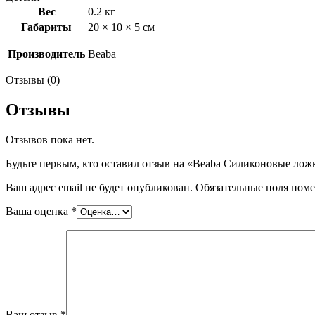
Вес
0.2 кг
Габариты
20 × 10 × 5 см
Производитель
Beaba
Отзывы (0)
Отзывы
Отзывов пока нет.
Будьте первым, кто оставил отзыв на «Beaba Силиконовые ложк
Ваш адрес email не будет опубликован.
Обязательные поля пом
Ваша оценка
*
Ваш отзыв
*