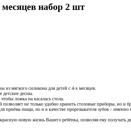
 месяцев набор 2 шт
 из мягкого силикона для детей с 4-х месяцев.
е детские десны.
чтобы ложка на касалась стола.
 позволяет не только удобно хранить столовые приборы, но и бр
ля приёма пищи, но и в качестве прорезывателя зубов – именно 
рекрасную новую жизнь Вашего ребёнка, позволяя ему получать д