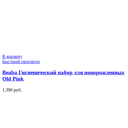
В корзину
Быстрый просмотр
Beaba Гигиенический набор для новорожденных
Old Pink
1,390
руб.