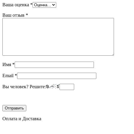
Ваша оценка
*
Ваш отзыв
*
Имя
*
Email
*
Вы человек? Решите:
Оплата и Доставка