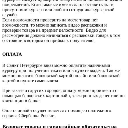
повреждений. Если таковые имеются, то составить акт в
присутствии курьера или любого сотрудника курьерской
службы.
Если возможности проверить на месте товар нет
возможности, то можно записать видео распаковки и
проверки товара на предмет целостности. Видео для
рассмотрения должно начинаться с распаковки товара в том
состоянии в котором он прибыл к получателю.
ОПЛАТА
В Санкт-Петербурге заказ можно оплатить наличными
курьеру при получении заказа или в пункте выдачи. Так же
можно оплатить банковской картой онлайн или банковской
картой в пункте самовывоза.
При заказе из других городов, оплату можно произвести с
помощью банковских карт онлайн, электронных денег или по
квитанции в банке.
Оплата онлайн осуществляется с помощью платежного
сервиса Сбербанка России.
Возврат товара и гарантийные обязательства