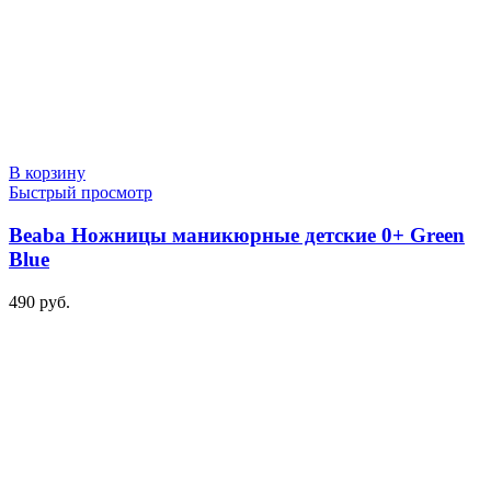
В корзину
Быстрый просмотр
Beaba Ножницы маникюрные детские 0+ Green
Blue
490
руб.