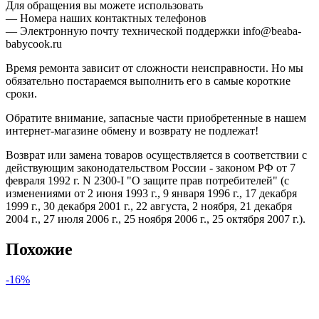
Для обращения вы можете использовать
— Номера наших контактных телефонов
— Электронную почту технической поддержки info@beaba-
babycook.ru
Время ремонта зависит от сложности неисправности. Но мы
обязательно постараемся выполнить его в самые короткие
сроки.
Обратите внимание, запасные части приобретенные в нашем
интернет-магазине обмену и возврату не подлежат!
Возврат или замена товаров осуществляется в соответствии с
действующим законодательством России - законом РФ от 7
февраля 1992 г. N 2300-I "О защите прав потребителей" (с
изменениями от 2 июня 1993 г., 9 января 1996 г., 17 декабря
1999 г., 30 декабря 2001 г., 22 августа, 2 ноября, 21 декабря
2004 г., 27 июля 2006 г., 25 ноября 2006 г., 25 октября 2007 г.).
Похожие
-16%