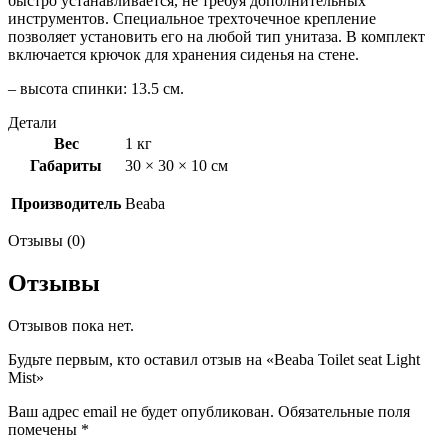
быстро устанавливается, не требуя дополнительных
инструментов. Специальное трехточечное крепление
позволяет установить его на любой тип унитаза. В комплект
включается крючок для хранения сиденья на стене.
– высота спинки: 13.5 см.
Детали
Вес
1 кг
Габариты
30 × 30 × 10 см
Производитель
Beaba
Отзывы (0)
Отзывы
Отзывов пока нет.
Будьте первым, кто оставил отзыв на «Beaba Toilet seat Light
Mist»
Ваш адрес email не будет опубликован.
Обязательные поля
помечены
*