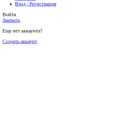
Вход / Регистрация
Войти
Закрыть
Еще нет аккаунта?
Создать аккаунт