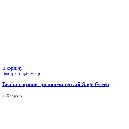
В корзину
Быстрый просмотр
Beaba горшок эргономический Sage Green
2,250
руб.