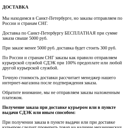
ДОСТАВКА
Мы находимся в Санкт-Петербурге, но заказы отправляем по
России и странам СНГ.
Доставка по Санкт-Петербургу БЕСПЛАТНАЯ при сумме
заказа свыше 5000 руб.
При заказе менее 5000 руб. доставка будет стоить 300 руб.
По России и странам СНГ заказы как правило отправляем
курьерской службой СДЭК при 100% предоплате или любой
другой курьерской службой.
Точную стоимость доставки рассчитает менеджер нашего
интернет-магазина после подтверждения заказа.
Обратите внимание, мы не отправляем заказы наложенным
платежом.
Получение заказа при доставке курьером или в пункте
выдачи СДЭК или иным способом:
При получении заказа в пункте выдачи или при доставке
курьером следует проверить товар на наличие механических