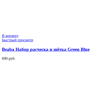
В корзину
Быстрый просмотр
Beaba Набор расческа и щётка Green Blue
690
руб.