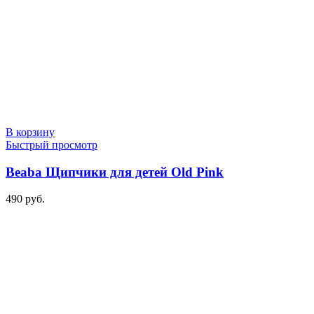
В корзину
Быстрый просмотр
Beaba Щипчики для детей Old Pink
490
руб.