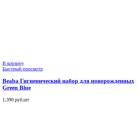
В корзину
Быстрый просмотр
Beaba Гигиенический набор для новорожденных
Green Blue
1,390
руб.
шт