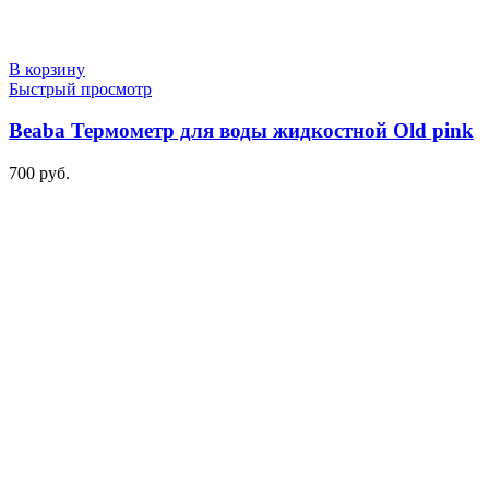
В корзину
Быстрый просмотр
Beaba Термометр для воды жидкостной Old pink
700
руб.