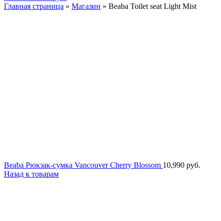
Главная страница
»
Магазин
»
Beaba Toilet seat Light Mist
Beaba Рюкзак-сумка Vancouver Cherry Blossom
10,990
руб.
Назад к товарам