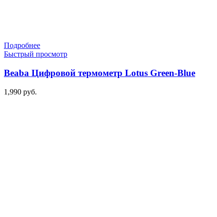
Подробнее
Быстрый просмотр
Beaba Цифровой термометр Lotus Green-Blue
1,990
руб.