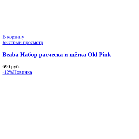
В корзину
Быстрый просмотр
Beaba Набор расческа и щётка Old Pink
690
руб.
-12%
Новинка