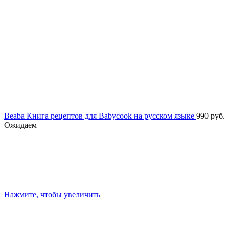
Beaba Книга рецептов для Babycook на русском языке
990
руб.
Ожидаем
Нажмите, чтобы увеличить