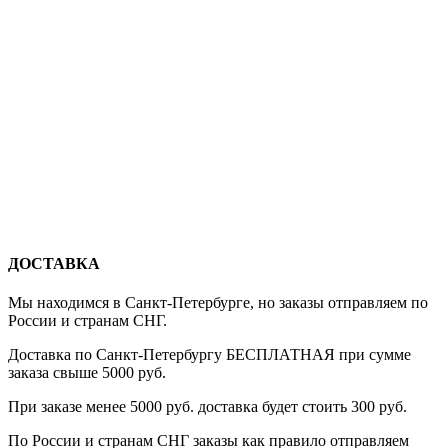
ДОСТАВКА
Мы находимся в Санкт-Петербурге, но заказы отправляем по
России и странам СНГ.
Доставка по Санкт-Петербургу БЕСПЛАТНАЯ при сумме
заказа свыше 5000 руб.
При заказе менее 5000 руб. доставка будет стоить 300 руб.
По России и странам СНГ заказы как правило отправляем