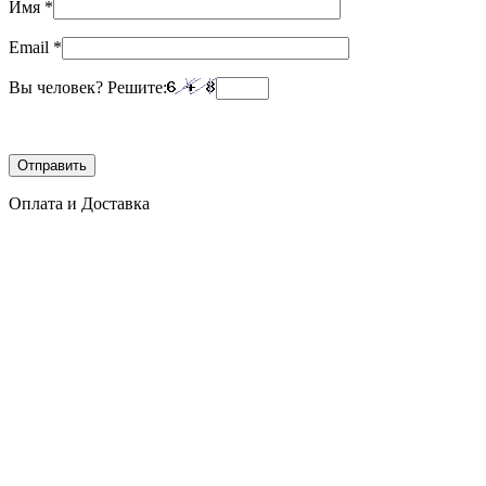
Имя
*
Email
*
Вы человек? Решите:
Оплата и Доставка