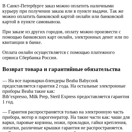
В Санкт-Петербурге заказ можно оплатить наличными
курьеру при получении заказа или в пункте выдачи. Так же
можно оплатить банковской картой онлайн или банковской
картой в пункте самовывоза.
При заказе из других городов, оплату можно произвести с
помощью банковских карт онлайн, электронных денег или по
квитанции в банке.
Оплата онлайн осуществляется с помощью платежного
сервиса Сбербанка России.
Возврат товара и гарантийные обязательства
— На все пароварки-блендеры Beaba Babycook
предоставляется гарантия 2 года. На остальные электронные
приборы Beaba такие как:
Bib’expresso, Milk Prep, Steril Express предоставляется гарантия
1 год.
— Гарантия распространяется только на электронную часть
прибора, мотор и парогенератор. На такие части как: чаши для
варки, паровые корзины, ножи, прокладки, гайки крепления,
лопатки, различные крышки гарантия не распространяется.