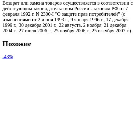
Возврат или замена товаров осуществляется в соответствии с
действующим законодательством России - законом РФ от 7
февраля 1992 г. N 2300-I "О защите прав потребителей" (с
изменениями от 2 июня 1993 г., 9 января 1996 г., 17 декабря
1999 г., 30 декабря 2001 г., 22 августа, 2 ноября, 21 декабря
2004 г., 27 июля 2006 г., 25 ноября 2006 г., 25 октября 2007 г.).
Похожие
-43%