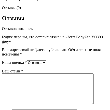
Отзывы (0)
Отзывы
Отзывов пока нет.
Будьте первым, кто оставил отзыв на «Зонт BabyZen YOYO +
grey»
Ваш адрес email не будет опубликован.
Обязательные поля
помечены
*
Ваша оценка
*
Ваш отзыв
*