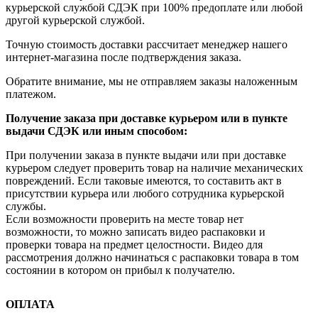
курьерской службой СДЭК при 100% предоплате или любой
другой курьерской службой.
Точную стоимость доставки рассчитает менеджер нашего
интернет-магазина после подтверждения заказа.
Обратите внимание, мы не отправляем заказы наложенным
платежом.
Получение заказа при доставке курьером или в пункте
выдачи СДЭК или иным способом:
При получении заказа в пункте выдачи или при доставке
курьером следует проверить товар на наличие механических
повреждений. Если таковые имеются, то составить акт в
присутствии курьера или любого сотрудника курьерской
службы.
Если возможности проверить на месте товар нет
возможности, то можно записать видео распаковки и
проверки товара на предмет целостности. Видео для
рассмотрения должно начинаться с распаковки товара в том
состоянии в котором он прибыл к получателю.
ОПЛАТА