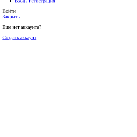
Вход / Регистрация
Войти
Закрыть
Еще нет аккаунта?
Создать аккаунт