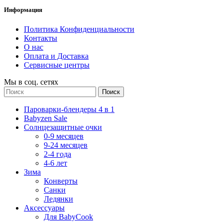
Информация
Политика Конфиденциальности
Контакты
О нас
Оплата и Доставка
Сервисные центры
Мы в соц. сетях
Поиск
Пароварки-блендеры 4 в 1
Babyzen Sale
Солнцезащитные очки
0-9 месяцев
9-24 месяцев
2-4 года
4-6 лет
Зима
Конверты
Санки
Ледянки
Аксессуары
Для BabyCook