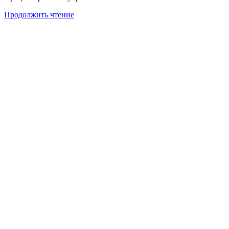
Продолжить чтение