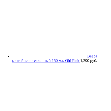
Beaba
контейнер стеклянный 150 мл. Old Pink
1,290
руб.