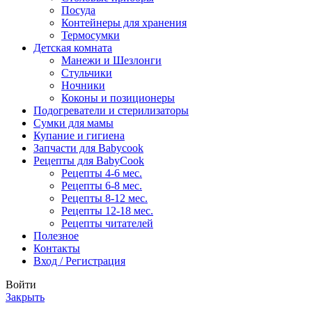
Посуда
Контейнеры для хранения
Термосумки
Детская комната
Манежи и Шезлонги
Стульчики
Ночники
Коконы и позиционеры
Подогреватели и стерилизаторы
Сумки для мамы
Купание и гигиена
Запчасти для Babycook
Рецепты для BabyCook
Рецепты 4-6 мес.
Рецепты 6-8 мес.
Рецепты 8-12 мес.
Рецепты 12-18 мес.
Рецепты читателей
Полезное
Контакты
Вход / Регистрация
Войти
Закрыть