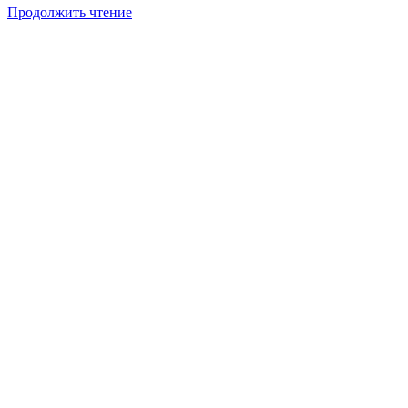
Продолжить чтение