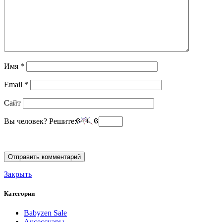
Имя
*
Email
*
Сайт
Вы человек? Решите:
Закрыть
Категории
Babyzen Sale
Аксессуары