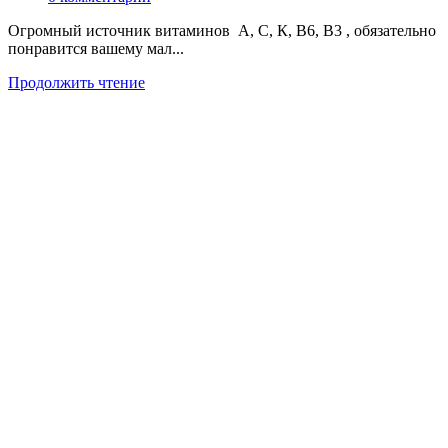
Огромный источник витаминов А, С, К, В6, В3 , обязательно
понравится вашему мал...
Продолжить чтение