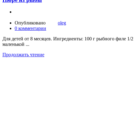
Опубликовано
oleg
0
комментарии
Для детей от 8 месяцев. Ингредиенты: 100 г рыбного филе 1/2
маленькой ...
Продолжить чтение