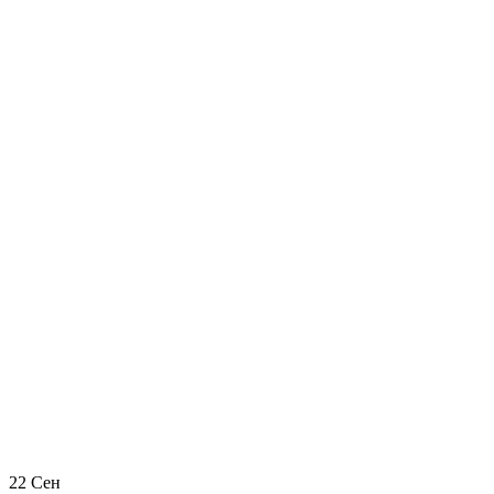
22
Сен