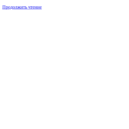
Продолжить чтение