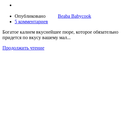
Опубликовано
Beaba Babycook
5
комментариев
Богатое калием вкуснейшее пюре, которое обязательно
придется по вкусу вашему мал...
Продолжить чтение