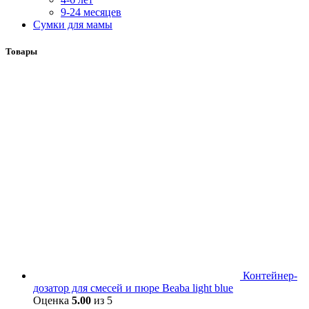
9-24 месяцев
Сумки для мамы
Товары
Контейнер-
дозатор для смесей и пюре Beaba light blue
Оценка
5.00
из 5