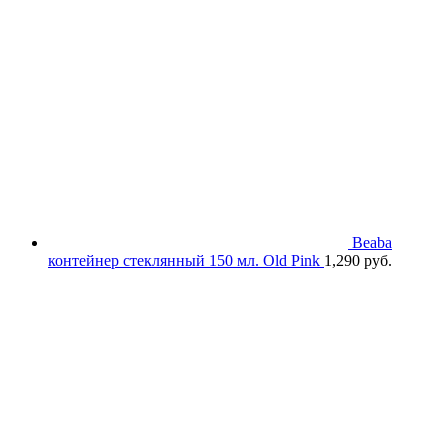
Beaba
контейнер стеклянный 150 мл. Old Pink
1,290
руб.