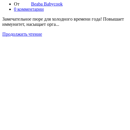
От
Beaba Babycook
0
комментарии
Замечательное пюре для холодного времени года! Повышает
иммунитет, насыщает орга...
Продолжить чтение